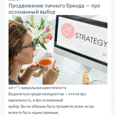
Продвижение личного бренда — про
осознанный выбор
alt=“”> визуальная идентичность
Выделиться среди конкурентов — это не про
идеальность, а про осознанный
выбор. Вы не обязаны быть лучшим во всем, но вы
можете быть единственным,