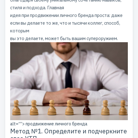
стиля и подхода. Главная
идея при
продвижении личного бренда
проста: даже
если вы делаете то же, что и тысячи коллег, способ,
которым
вы это делаете, может быть вашим супероружием.
alt=“”> продвижение личного бренда
Метод №1. Определите и подчеркните