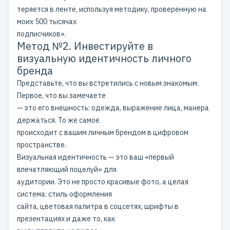
теряется в ленте, используя методику, проверенную на
моих 500 тысячах
подписчиков».
Метод №2. Инвестируйте в
визуальную идентичность личного
бренда
Представьте, что вы встретились с новым знакомым.
Первое, что вы замечаете
— это его внешность: одежда, выражение лица, манера
держаться. То же самое
происходит с вашим личным брендом в цифровом
пространстве.
Визуальная идентичность — это ваш «первый
впечатляющий поцелуй» для
аудитории. Это не просто красивые фото, а целая
система: стиль оформления
сайта, цветовая палитра в соцсетях, шрифты в
презентациях и даже то, как