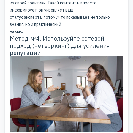
из своей практики. Такой контент не просто
информирует, он укрепляет ваш
статус эксперта, потому что показывает не только
знания, но и практический
навык.
Метод №4. Используйте сетевой
подход (нетворкинг) для усиления
репутации