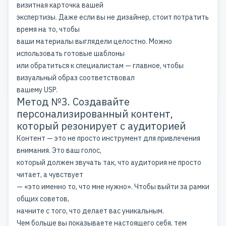
визитная карточка вашей
экспертизы. Даже если вы не дизайнер, стоит потратить
время на то, чтобы
ваши материалы выглядели целостно. Можно
использовать готовые шаблоны
или обратиться к специалистам — главное, чтобы
визуальный образ соответствовал
вашему USP.
Метод №3. Создавайте
персонализированный контент,
который резонирует с аудиторией
Контент — это не просто инструмент для привлечения
внимания. Это ваш голос,
который должен звучать так, что аудитория не просто
читает, а чувствует
— «это именно то, что мне нужно». Чтобы выйти за рамки
общих советов,
начните с того, что делает вас уникальным.
Чем больше вы показываете настоящего себя, тем