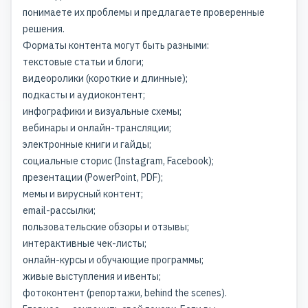
понимаете их проблемы и предлагаете проверенные
решения.
Форматы контента могут быть разными:
текстовые статьи и блоги;
видеоролики (короткие и длинные);
подкасты и аудиоконтент;
инфографики и визуальные схемы;
вебинары и онлайн-трансляции;
электронные книги и гайды;
социальные сторис (Instagram, Facebook);
презентации (PowerPoint, PDF);
мемы и вирусный контент;
email-рассылки;
пользовательские обзоры и отзывы;
интерактивные чек-листы;
онлайн-курсы и обучающие программы;
живые выступления и ивенты;
фотоконтент (репортажи, behind the scenes).