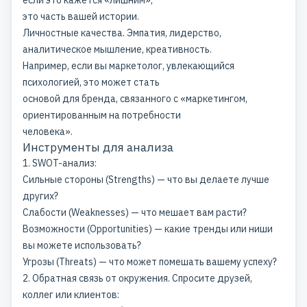
это часть вашей истории.
Личностные качества. Эмпатия, лидерство,
аналитическое мышление, креативность.
Например, если вы маркетолог, увлекающийся
психологией, это может стать
основой для бренда, связанного с «маркетингом,
ориентированным на потребности
человека».
Инструменты для анализа
1. SWOT-анализ:
Сильные стороны (Strengths) — что вы делаете лучше
других?
Слабости (Weaknesses) — что мешает вам расти?
Возможности (Opportunities) — какие тренды или ниши
вы можете использовать?
Угрозы (Threats) — что может помешать вашему успеху?
2. Обратная связь от окружения. Спросите друзей,
коллег или клиентов: