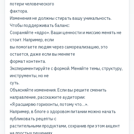
потери человеческого
фактора.
Изменения не должны стирать вашу уникальность.
Чтобы поддерживать баланс:
Сохраняйте «ядро». Ваши ценности и миссию менять не
стоит. Например, если
вы помогаете людям через самореализацию, это
остается, даже если вы меняете
формат контента.
Экспериментируйте с формой. Меняйте темы, структуру,
инструменты, но не
суть.
Объясняйте изменения. Если вы решите сменить
направление, расскажите аудитории:
«Я расширяю горизонты, потому что…».
Например, в блоге о здоровом питании можно начать
публиковать рецепты с
растительными продуктами, сохранив при этом акцент
на простых решениях