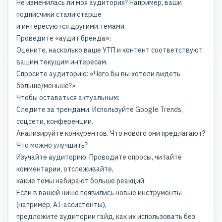
Не изменилась ли моя аудитория? Например, ваши
подписчики стали старше
и интересуются другими темами.
Проведите «аудит бренда»:
Оцените, насколько ваше УТП и контент соответствуют
вашим текущим интересам.
Спросите аудиторию: «Чего бы вы хотели видеть
больше/меньше?»
Чтобы оставаться актуальным:
Следите за трендами. Используйте Google Trends,
соцсети, конференции.
Анализируйте конкурентов. Что нового они предлагают?
Что можно улучшить?
Изучайте аудиторию. Проводите опросы, читайте
комментарии, отслеживайте,
какие темы набирают больше реакций.
Если в вашей нише появились новые инструменты
(например, AI-ассистенты),
предложите аудитории гайд, как их использовать без