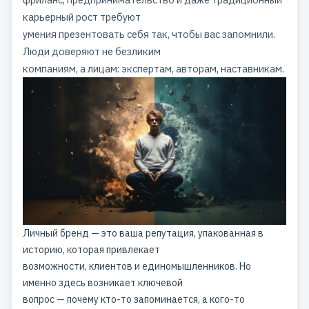
карьерный рост требуют
умения презентовать себя так, чтобы вас запомнили.
Люди доверяют не безликим
компаниям, а лицам: экспертам, авторам, наставникам.
Личный бренд — это ваша репутация, упакованная в
историю, которая привлекает
возможности, клиентов и единомышленников. Но
именно здесь возникает ключевой
вопрос — почему кто-то запоминается, а кого-то