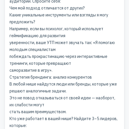
аудитории. Спросите себя:
Чем мой подход отличается от других?
Какие уникальные инструменты или взгляды я могу
предложить?
Например, если вы психолог, который использует
геймификацию для развития
уверенности, ваше УТП может звучать так: «Я помогаю
молодым специалистам
побеждать прокрастинацию через интерактивные
тренинги, которые превращают
саморазвитие в игру».
Стратегия брендинга: анализ конкурентов
В любой нише найдутся люди или бренды, которые уже
решают аналогичные задачи.
Это не повод отказываться от своей идеи — наоборот,
их слабости могут
стать вашим преимуществом.
Кто уже работает в вашей нише? Найдите 3–5 лидеров,
которые: