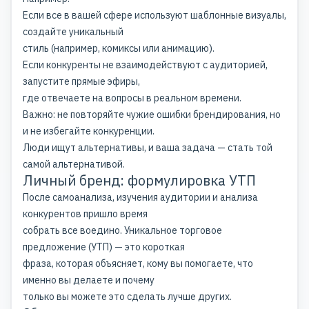
Если все в вашей сфере используют шаблонные визуалы,
создайте уникальный
стиль (например, комиксы или анимацию).
Если конкуренты не взаимодействуют с аудиторией,
запустите прямые эфиры,
где отвечаете на вопросы в реальном времени.
Важно: не повторяйте чужие ошибки брендирования, но
и не избегайте конкуренции.
Люди ищут альтернативы, и ваша задача — стать той
самой альтернативой.
Личный бренд: формулировка УТП
После самоанализа, изучения аудитории и анализа
конкурентов пришло время
собрать все воедино. Уникальное торговое
предложение (УТП) — это короткая
фраза, которая объясняет, кому вы помогаете, что
именно вы делаете и почему
только вы можете это сделать лучше других.