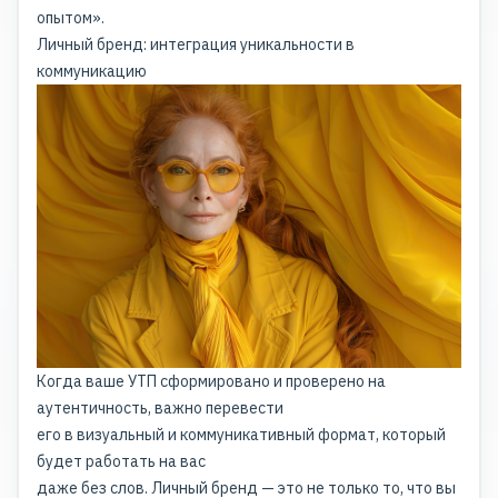
опытом».
Личный бренд: интеграция уникальности в
коммуникацию
Когда ваше УТП сформировано и проверено на
аутентичность, важно перевести
его в визуальный и коммуникативный формат, который
будет работать на вас
даже без слов. Личный бренд — это не только то, что вы