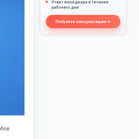
Ответ менеджера в течение
рабочего дня
Получить консультацию
обов