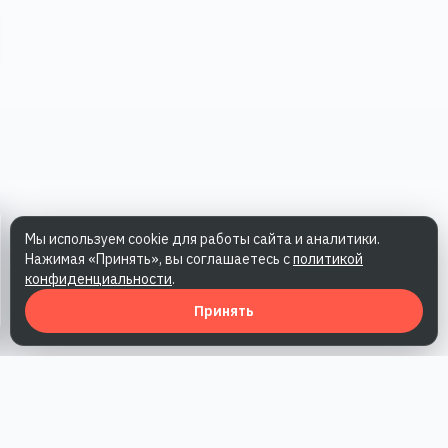
Мы используем cookie для работы сайта и аналитики.
Нажимая «Принять», вы соглашаетесь с
политикой
конфиденциальности
.
Принять