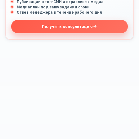
Публикации в топ-СМИ и отраслевых медиа
Медиаплан под вашу задачу и сроки
Ответ менеджера в течение рабочего дня
Получить консультацию