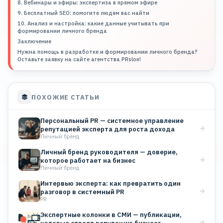
8. Вебинары и эфиры: экспертиза в прямом эфире
9. Бесплатный SEO: помогите людям вас найти
10. Анализ и настройка: какие данные учитывать при
формировании личного бренда
Заключение
Нужна помощь в разработке и формировании личного бренда?
Оставьте заявку на сайте агентства PRslon!
ПОХОЖИЕ СТАТЬИ
Персональный PR — системное управление
репутацией эксперта для роста дохода
Личный бренд
Личный бренд руководителя — доверие,
которое работает на бизнес
Личный бренд
Интервью эксперта: как превратить один
разговор в системный PR
PR
Экспертные колонки в СМИ — публикации,