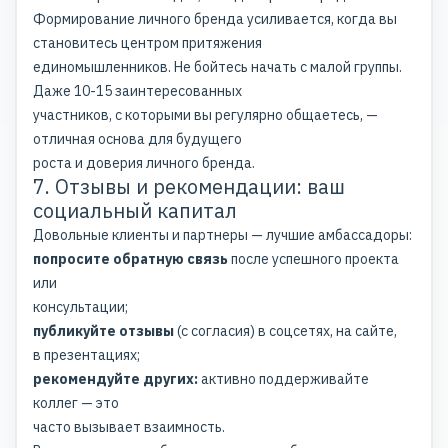
Формирование личного бренда усиливается, когда вы
становитесь центром притяжения
единомышленников. Не бойтесь начать с малой группы.
Даже 10-15 заинтересованных
участников, с которыми вы регулярно общаетесь, —
отличная основа для будущего
роста и доверия личного бренда.
7. Отзывы и рекомендации: ваш
социальный капитал
Довольные клиенты и партнеры — лучшие амбассадоры:
попросите обратную связь
после успешного проекта
или
консультации;
публикуйте отзывы
(с согласия) в соцсетях, на сайте,
в презентациях;
рекомендуйте других:
активно поддерживайте
коллег — это
часто вызывает взаимность.