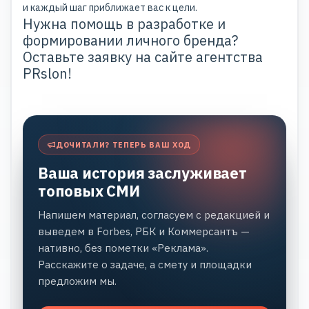
и каждый шаг приближает вас к цели.
Нужна помощь в разработке и
формировании личного бренда?
Оставьте заявку на
сайте
агентства
PRslon!
ДОЧИТАЛИ? ТЕПЕРЬ ВАШ ХОД
Ваша история заслуживает
топовых СМИ
Напишем материал, согласуем с редакцией и
выведем в Forbes, РБК и Коммерсантъ —
нативно, без пометки «Реклама».
Расскажите о задаче, а смету и площадки
предложим мы.