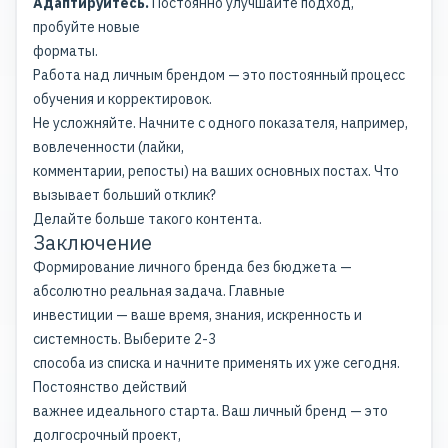
Адаптируйтесь.
Постоянно улучшайте подход,
пробуйте новые
форматы.
Работа над личным брендом — это постоянный процесс
обучения и корректировок.
Не усложняйте. Начните с одного показателя, например,
вовлеченности (лайки,
комментарии, репосты) на ваших основных постах. Что
вызывает больший отклик?
Делайте больше такого контента.
Заключение
Формирование личного бренда без бюджета —
абсолютно реальная задача. Главные
инвестиции — ваше время, знания, искренность и
системность. Выберите 2-3
способа из списка и начните применять их уже сегодня.
Постоянство действий
важнее идеального старта. Ваш личный бренд — это
долгосрочный проект,