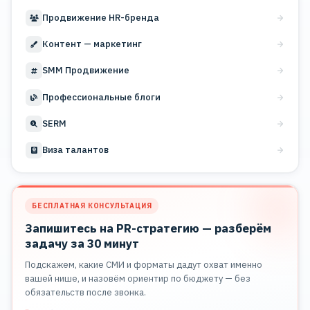
Продвижение HR-бренда
Контент — маркетинг
SMM Продвижение
Профессиональные блоги
SERM
Виза талантов
БЕСПЛАТНАЯ КОНСУЛЬТАЦИЯ
Запишитесь на PR-стратегию — разберём
задачу за 30 минут
Подскажем, какие СМИ и форматы дадут охват именно
вашей нише, и назовём ориентир по бюджету — без
обязательств после звонка.