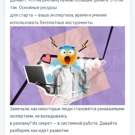
так. Основные ресурсы
для старта — ваша экспертиза, время и умение
использовать бесплатные инструменты.
Замечали, как некоторые люди становятся узнаваемыми
экспертами, не вкладываясь
в рекламу? Их секрет — в системной работе. Давайте
разберем, как идет развитие