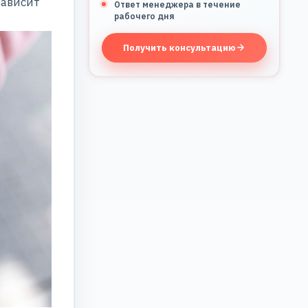
зависит
Ответ менеджера в течение
рабочего дня
Получить консультацию