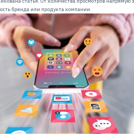
ликована статья. От количества просмотров напрямую 
ость бренда
или продукта компании.