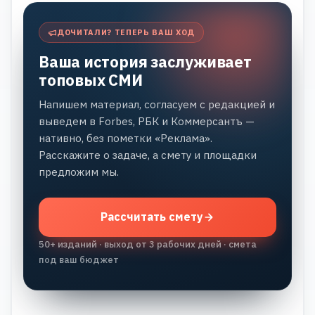
ДОЧИТАЛИ? ТЕПЕРЬ ВАШ ХОД
Ваша история заслуживает
топовых СМИ
Напишем материал, согласуем с редакцией и
выведем в Forbes, РБК и Коммерсантъ —
нативно, без пометки «Реклама».
Расскажите о задаче, а смету и площадки
предложим мы.
Рассчитать смету
50+ изданий · выход от 3 рабочих дней · смета
под ваш бюджет