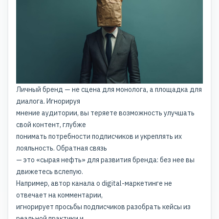
Личный бренд — не сцена для монолога, а площадка для
диалога. Игнорируя
мнение аудитории, вы теряете возможность улучшать
свой контент, глубже
понимать потребности подписчиков и укреплять их
лояльность. Обратная связь
— это «сырая нефть» для развития бренда: без нее вы
движетесь вслепую.
Например, автор канала о digital-маркетинге не
отвечает на комментарии,
игнорирует просьбы подписчиков разобрать кейсы из
реальной практики и