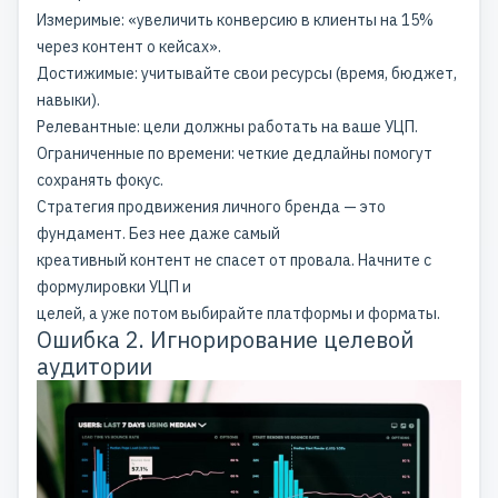
Измеримые: «увеличить конверсию в клиенты на 15%
через контент о кейсах».
Достижимые: учитывайте свои ресурсы (время, бюджет,
навыки).
Релевантные: цели должны работать на ваше УЦП.
Ограниченные по времени: четкие дедлайны помогут
сохранять фокус.
Стратегия продвижения личного бренда — это
фундамент. Без нее даже самый
креативный контент не спасет от провала. Начните с
формулировки УЦП и
целей, а уже потом выбирайте платформы и форматы.
Ошибка 2. Игнорирование целевой
аудитории