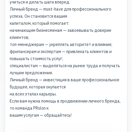
учиться и делать шаги вперед.
Личный бренд — must-have для профессионального
успеха. Он становится вашим
капиталом, который помогает:
начинающим бизнесменам — завоевывать доверие
клиентов;
топ-менеджерам — укреплять авторитет и влияние;
фрилансерам и экспертам — привлекать клиентов и
повышать стоимость услуг;
специалистам — выделяться на рынке труда и получать
лучшие предложения.
Личный бренд — инвестиция в ваше профессиональное
будущее, которая окупается
на всех этапах карьеры.
Если вам нужна помощь в продвижении личного бренда,
то команда PRslon к
вашим услугам —
обращайтесь
!