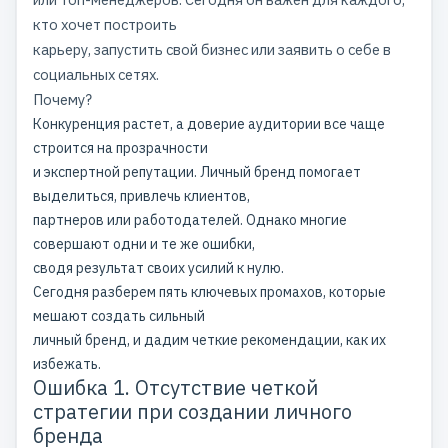
кто хочет построить
карьеру, запустить свой бизнес или заявить о себе в
социальных сетях.
Почему?
Конкуренция растет, а доверие аудитории все чаще
строится на прозрачности
и экспертной репутации. Личный бренд помогает
выделиться, привлечь клиентов,
партнеров или работодателей. Однако многие
совершают одни и те же ошибки,
сводя результат своих усилий к нулю.
Сегодня разберем пять ключевых промахов, которые
мешают создать сильный
личный бренд, и дадим четкие рекомендации, как их
избежать.
Ошибка 1. Отсутствие четкой
стратегии при создании личного
бренда