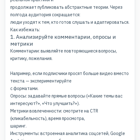
продолжает публиковать абстрактные теории. Через
полгода аудитория сокращается:
люди уходят к тем, кто готов слушать и адаптироваться.
Как избежать:
1. Анализируйте комментарии, опросы и
метрики
Комментарии: выявляйте повторяющиеся вопросы,
критику, пожелания.
Например, если подписчики просят больше видео вместо
текста — экспериментируйте
с форматами.
Опросы: задавайте прямые вопросы («Какие темы вас
интересуют?», «Что улучшить?»).
Метрики вовлеченности: смотрите на CTR
(кликабельность), время просмотра,
шаринг.
Инструменты: встроенная аналитика соцсетей, Google