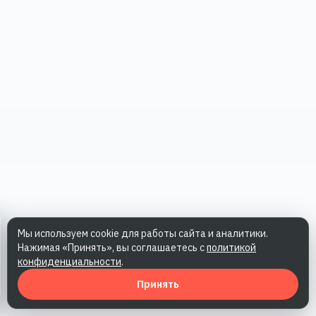
Мы используем cookie для работы сайта и аналитики.
Нажимая «Принять», вы соглашаетесь с
политикой
конфиденциальности
.
Принять