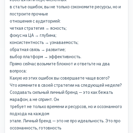
в статье ошибок, вы не только сэкономите ресурсы, но и
построите прочные
отношения с аудиторией:
четкая стратегия → ясность;
фокус на ЦА → глубина;
консистентность → узнаваемость;
обратная связь → развитие;
выбор платформ → эффективность.
Прямо сейчас возьмите блокнот и ответьте на два
вопроса:
Какую из этих ошибок вы совершаете чаще всего?
Что измените в своей стратегии на следующей неделе?
Создавать сильный личный бренд — это как бежать
марафон, а не спринт. Он
требует не только времени и ресурсов, но и осознанного
подхода на каждом
этапе. Личный бренд — это не про идеальность. Это про
осознанность, готовность