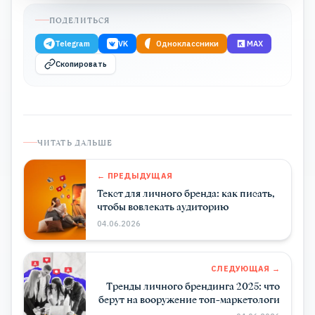
ПОДЕЛИТЬСЯ
Telegram
VK
Одноклассники
MAX
Скопировать
ЧИТАТЬ ДАЛЬШЕ
← ПРЕДЫДУЩАЯ
Текст для личного бренда: как писать,
чтобы вовлекать аудиторию
04.06.2026
СЛЕДУЮЩАЯ →
Тренды личного брендинга 2025: что
берут на вооружение топ-маркетологи