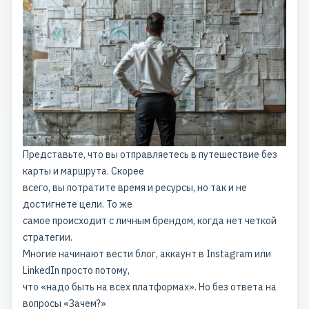
Представьте, что вы отправляетесь в путешествие без
карты и маршрута. Скорее
всего, вы потратите время и ресурсы, но так и не
достигнете цели. То же
самое происходит с личным брендом, когда нет четкой
стратегии.
Многие начинают вести блог, аккаунт в Instagram или
LinkedIn просто потому,
что «надо быть на всех платформах». Но без ответа на
вопросы «Зачем?»