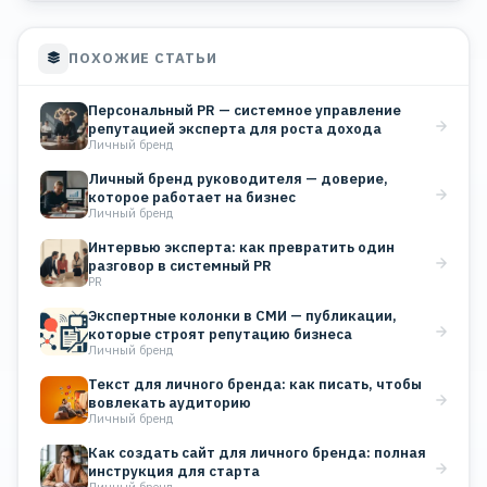
ПОХОЖИЕ СТАТЬИ
Персональный PR — системное управление
репутацией эксперта для роста дохода
Личный бренд
Личный бренд руководителя — доверие,
которое работает на бизнес
Личный бренд
Интервью эксперта: как превратить один
разговор в системный PR
PR
Экспертные колонки в СМИ — публикации,
которые строят репутацию бизнеса
Личный бренд
Текст для личного бренда: как писать, чтобы
вовлекать аудиторию
Личный бренд
Как создать сайт для личного бренда: полная
инструкция для старта
Личный бренд