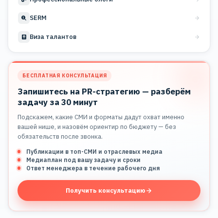
SERM
Виза талантов
БЕСПЛАТНАЯ КОНСУЛЬТАЦИЯ
Запишитесь на PR-стратегию — разберём
задачу за 30 минут
Подскажем, какие СМИ и форматы дадут охват именно
вашей нише, и назовём ориентир по бюджету — без
обязательств после звонка.
Публикации в топ-СМИ и отраслевых медиа
Медиаплан под вашу задачу и сроки
Ответ менеджера в течение рабочего дня
Получить консультацию