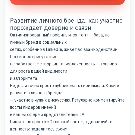
Развитие личного бренда: как участие
порождает доверие и связи
Оптимизированный профиль и контент — база, но
личный бренд в социальных
сетях, особенно в LinkedIn, живет во взаимодействии.
Пассивное присутствие
не работает. Нетворкинг и вовлеченность — топливо
для роста вашей видимости
и авторитета.
Недостаточно просто публиковать свои мысли. Ключ к
развитию личного бренда
— участие в чужих дискуссиях. Регулярно комментируйте
посты лидеров мнений
в вашей сфере и представителей ЦА.
Пишите не просто «Отличный пост!», а добавляйте
ценность: поделитесь своим