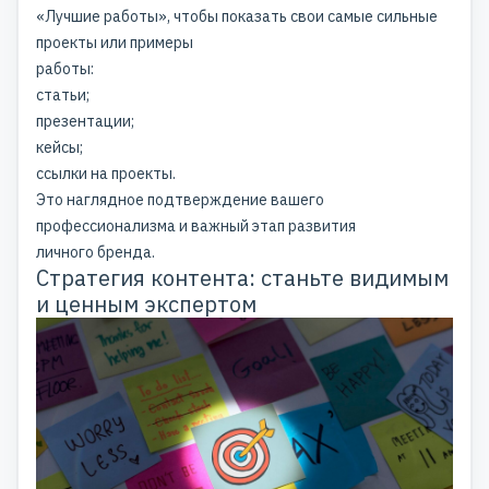
«Лучшие работы», чтобы показать свои самые сильные
проекты или примеры
работы:
статьи;
презентации;
кейсы;
ссылки на проекты.
Это наглядное подтверждение вашего
профессионализма и важный этап развития
личного бренда.
Стратегия контента: станьте видимым
и ценным экспертом