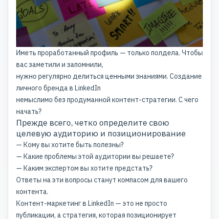
Иметь проработанный профиль — только полдела. Чтобы
вас заметили и запомнили,
нужно регулярно делиться ценными знаниями. Создание
личного бренда в LinkedIn
немыслимо без продуманной контент-стратегии. С чего
начать?
Прежде всего, четко определите свою
целевую аудиторию и позиционирование
— Кому вы хотите быть полезны?
— Какие проблемы этой аудитории вы решаете?
— Каким экспертом вы хотите предстать?
Ответы на эти вопросы станут компасом для вашего
контента.
Контент-маркетинг
в LinkedIn — это не просто
публикации, а стратегия, которая позиционирует