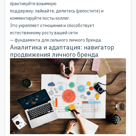
практикуйте взаимную
поддержку: лайкайте, делитесь (репостите) и
комментируйте посты коллег.
Это укрепляет отношения и способствует
естественному росту вашей сети
— фундамента для сильного личного бренда.
Аналитика и адаптация: навигатор
продвижения личного бренда