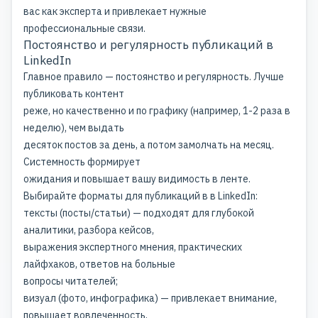
вас как эксперта и привлекает нужные
профессиональные связи.
Постоянство и регулярность публикаций в
LinkedIn
Главное правило — постоянство и регулярность. Лучше
публиковать контент
реже, но качественно и по графику (например, 1-2 раза в
неделю), чем выдать
десяток постов за день, а потом замолчать на месяц.
Системность формирует
ожидания и повышает вашу видимость в ленте.
Выбирайте форматы для публикаций в в LinkedIn:
тексты (посты/статьи) — подходят для глубокой
аналитики, разбора кейсов,
выражения экспертного мнения, практических
лайфхаков, ответов на больные
вопросы читателей;
визуал (фото, инфографика) — привлекает внимание,
повышает вовлеченность,