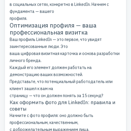
в социальных сетях, конкретно в LinkedIn. Начнем с
фундамента — вашего
профиля.
Оптимизация профиля — ваша
профессиональная визитка
Ваш профиль LinkedIn — это первое, что увидят
заинтересованные люди. Это
ваша цифровая визитная карточка и основа
разработки
личного бренда
.
Каждый его элемент должен работать на
демонстрацию ваших возможностей.
Представьте, что потенциальный работодатель или
клиент зашел к вам на
страницу — что он должен понять за 15 секунд?
Как оформить фото для LinkedIn: правила и
советы
Начните с фото профиля: оно должно быть
профессиональным, качественным,
с доброжелательным выражением лица.