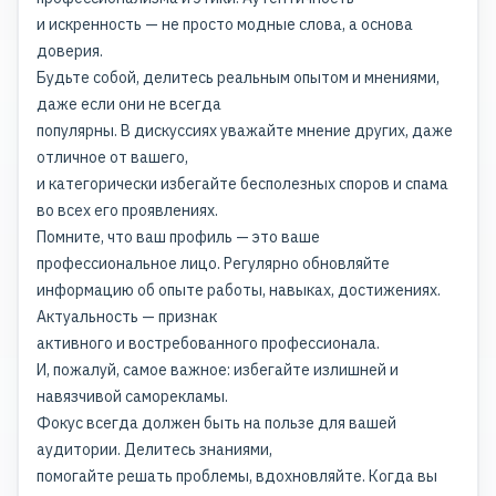
и искренность — не просто модные слова, а основа
доверия.
Будьте собой, делитесь реальным опытом и мнениями,
даже если они не всегда
популярны. В дискуссиях уважайте мнение других, даже
отличное от вашего,
и категорически избегайте бесполезных споров и спама
во всех его проявлениях.
Помните, что ваш профиль — это ваше
профессиональное лицо. Регулярно обновляйте
информацию об опыте работы, навыках, достижениях.
Актуальность — признак
активного и востребованного профессионала.
И, пожалуй, самое важное: избегайте излишней и
навязчивой саморекламы.
Фокус всегда должен быть на пользе для вашей
аудитории. Делитесь знаниями,
помогайте решать проблемы, вдохновляйте. Когда вы