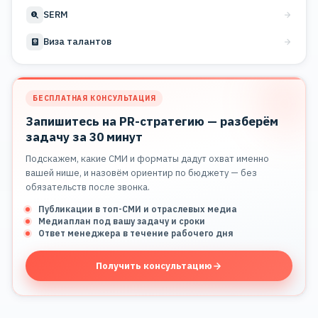
SERM
Виза талантов
БЕСПЛАТНАЯ КОНСУЛЬТАЦИЯ
Запишитесь на PR-стратегию — разберём
задачу за 30 минут
Подскажем, какие СМИ и форматы дадут охват именно
вашей нише, и назовём ориентир по бюджету — без
обязательств после звонка.
Публикации в топ-СМИ и отраслевых медиа
Медиаплан под вашу задачу и сроки
Ответ менеджера в течение рабочего дня
Получить консультацию