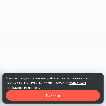
Мы используем cookie для работы сайта и аналитики.
Нажимая «Принять», вы соглашаетесь с
политикой
конфиденциальности
.
Принять