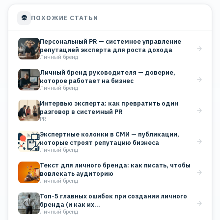
ПОХОЖИЕ СТАТЬИ
Персональный PR — системное управление
репутацией эксперта для роста дохода
Личный бренд
Личный бренд руководителя — доверие,
которое работает на бизнес
Личный бренд
Интервью эксперта: как превратить один
разговор в системный PR
PR
Экспертные колонки в СМИ — публикации,
которые строят репутацию бизнеса
Личный бренд
Текст для личного бренда: как писать, чтобы
вовлекать аудиторию
Личный бренд
Топ-5 главных ошибок при создании личного
бренда (и как их…
Личный бренд