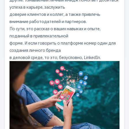
успеха в карьере, заслужить
доверие клиентов и коллег, а также привлечь
внимание работодателей и партнеров.
По сути, это рассказ о ваших навыках и опыте,
поданный в привлекательной
форме. И если говорить о платформе номер один для
создания личного бренда
в деловой среде, то это, безусловно, LinkedIn.