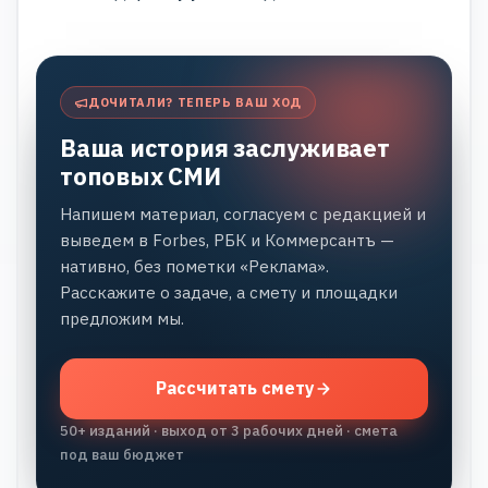
ДОЧИТАЛИ? ТЕПЕРЬ ВАШ ХОД
Ваша история заслуживает
топовых СМИ
Напишем материал, согласуем с редакцией и
выведем в Forbes, РБК и Коммерсантъ —
нативно, без пометки «Реклама».
Расскажите о задаче, а смету и площадки
предложим мы.
Рассчитать смету
50+ изданий · выход от 3 рабочих дней · смета
под ваш бюджет