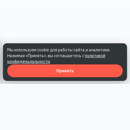
Мы используем cookie для работы сайта и аналитики.
Нажимая «Принять», вы соглашаетесь с
политикой
конфиденциальности
.
Принять