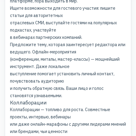
платформе, пора выходить в мир.
Ищите возможности для гостевого участия: пишите
статьи для авторитетных
отраслевых СМИ, выступайте гостями на популярных
подкастах, участвуйте
в вебинарах партнерских компаний.
Предложите тему, которая заинтересует редактора или
ведущего. Офлайн-мероприятия
(конференции, митапы, мастер-классы) — мощнейший
инструмент. Даже локальное
выступление помогает установить личный контакт,
почувствовать аудиторию
и получить обратную связь. Ваши лицо и голос
становятся узнаваемыми.
Коллаборации
Коллаборации — топливо для роста. Совместные
проекты, интервью, вебинары
или даже онлайн-марафоны с другими лидерами мнений
или брендами, чьи ценности