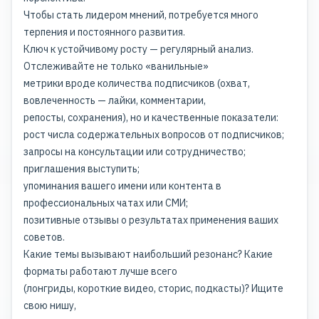
Чтобы стать лидером мнений, потребуется много
терпения и постоянного развития.
Ключ к устойчивому росту — регулярный анализ.
Отслеживайте не только «ванильные»
метрики вроде количества подписчиков (охват,
вовлеченность — лайки, комментарии,
репосты, сохранения), но и качественные показатели:
рост числа содержательных вопросов от подписчиков;
запросы на консультации или сотрудничество;
приглашения выступить;
упоминания вашего имени или контента в
профессиональных чатах или СМИ;
позитивные отзывы о результатах применения ваших
советов.
Какие темы вызывают наибольший резонанс? Какие
форматы работают лучше всего
(лонгриды, короткие видео, сторис, подкасты)? Ищите
свою нишу
,