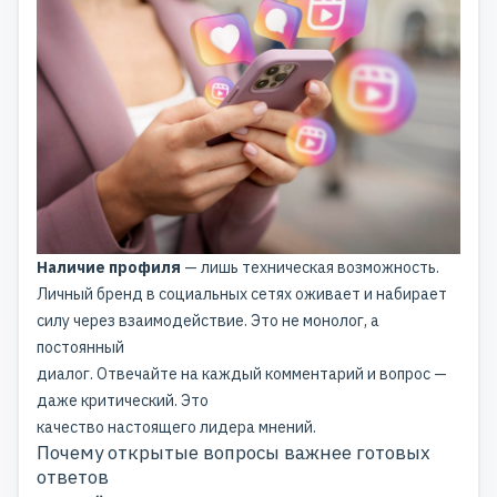
Наличие профиля
— лишь техническая возможность.
Личный бренд в социальных сетях
оживает и набирает
силу через взаимодействие. Это не монолог, а
постоянный
диалог. Отвечайте на каждый комментарий и вопрос —
даже критический. Это
качество настоящего лидера мнений.
Почему открытые вопросы важнее готовых
ответов