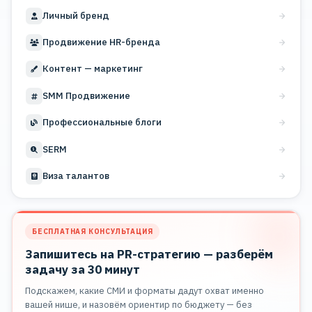
Личный бренд
Продвижение HR-бренда
Контент — маркетинг
SMM Продвижение
Профессиональные блоги
SERM
Виза талантов
БЕСПЛАТНАЯ КОНСУЛЬТАЦИЯ
Запишитесь на PR-стратегию — разберём
задачу за 30 минут
Подскажем, какие СМИ и форматы дадут охват именно
вашей нише, и назовём ориентир по бюджету — без