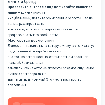
личный бренд
Проявляйте интерес и поддерживайте коллег по
нише
— комментируйте
их публикации, делайте осмысленные репосты. Это не
только расширяет сеть
контактов, но и позиционирует вас как часть
профессионального сообщества.
Мастерство вовлечения
Доверие — та валюта, на которую «покупается» статус
лидера мнений, и зарабатывается
она только искренностью, открытостью и реальной
пользой. Возможно, вы
замечали, как некоторые эксперты создают ощущение
личного разговора даже
для тысяч подписчиков? Это и есть мастерство
вовлечения.