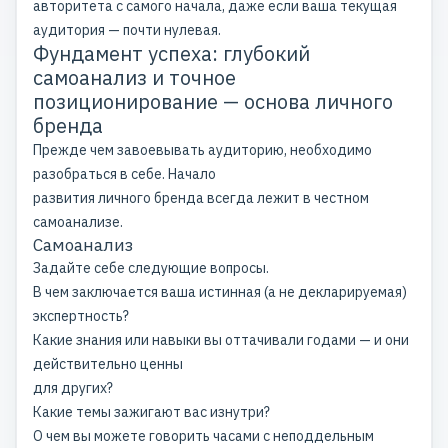
авторитета с самого начала, даже если ваша текущая
аудитория — почти нулевая.
Фундамент успеха: глубокий
самоанализ и точное
позиционирование — основа личного
бренда
Прежде чем завоевывать аудиторию, необходимо
разобраться в себе. Начало
развития личного бренда всегда лежит в честном
самоанализе.
Самоанализ
Задайте себе следующие вопросы.
В чем заключается ваша истинная (а не декларируемая)
экспертность?
Какие знания или навыки вы оттачивали годами — и они
действительно ценны
для других?
Какие темы зажигают вас изнутри?
О чем вы можете говорить часами с неподдельным