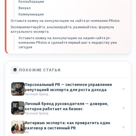
Коллаборации
Визуал
Коммуникация
Оставьте заявку на консультацию на сайте pr-компании PRslon
Экспериментируйте, анализируйте, развивайтесь: формула
актуального эксперта
Оставьте заявку на консультацию на нашем сайте pr-
компании PRslon и сделайте первый шаг к лидерству уже
сегодня
ПОХОЖИЕ СТАТЬИ
Персональный PR — системное управление
репутацией эксперта для роста дохода
Личный бренд
Личный бренд руководителя — доверие,
которое работает на бизнес
Личный бренд
Интервью эксперта: как превратить один
разговор в системный PR
PR