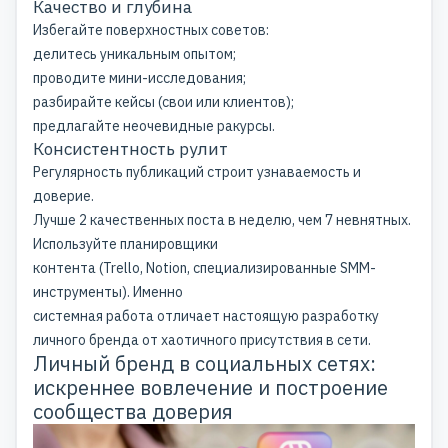
Качество и глубина
Избегайте поверхностных советов:
делитесь
уникальным опытом
;
проводите мини-исследования;
разбирайте кейсы (свои или клиентов);
предлагайте неочевидные ракурсы.
Консистентность рулит
Регулярность публикаций строит узнаваемость и
доверие.
Лучше 2 качественных поста в неделю, чем 7 невнятных.
Используйте планировщики
контента (Trello, Notion, специализированные SMM-
инструменты). Именно
системная работа отличает настоящую
разработку
личного бренда
от хаотичного присутствия в сети.
Личный бренд в социальных сетях:
искреннее вовлечение и построение
сообщества доверия