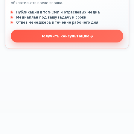
обязательств после звонка.
Публикации в топ-СМИ и отраслевых медиа
Медиаплан под вашу задачу и сроки
Ответ менеджера в течение рабочего дня
Получить консультацию