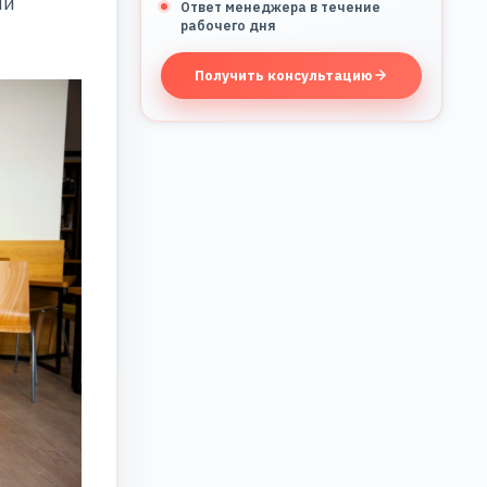
ли
Ответ менеджера в течение
рабочего дня
Получить консультацию