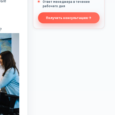
рые
Ответ менеджера в течение
рабочего дня
Получить консультацию
?