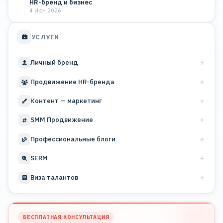
HR-бренд и бизнес
4 Июн 2026
УСЛУГИ
Личный бренд
Продвижение HR-бренда
Контент — маркетинг
SMM Продвижение
Профессиональные блоги
SERM
Виза талантов
БЕСПЛАТНАЯ КОНСУЛЬТАЦИЯ