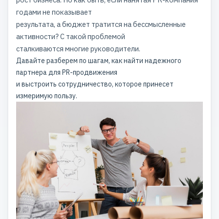
годами не показывает
результата, а бюджет тратится на бессмысленные
активности? С такой проблемой
сталкиваются многие руководители.
Давайте разберем по шагам, как найти надежного
партнера для PR-продвижения
и выстроить сотрудничество, которое принесет
измеримую пользу.