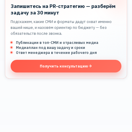
Запишитесь на PR-стратегию — разберём
задачу за 30 минут
Подскажем, какие СМИ и форматы дадут охват именно
вашей нише, и назовём ориентир по бюджету — без
обязательств после звонка.
Публикации в топ-СМИ и отраслевых медиа
Медиаплан под вашу задачу и сроки
Ответ менеджера в течение рабочего дня
Получить консультацию