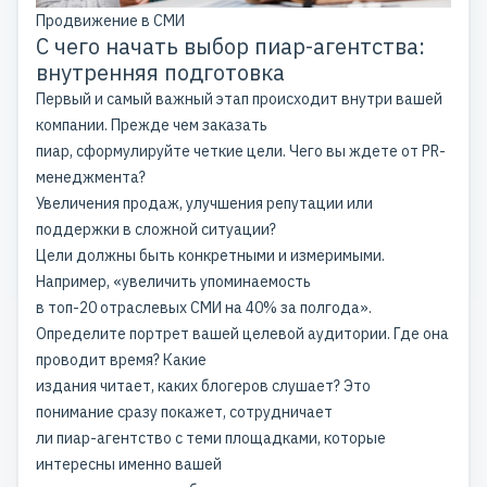
Продвижение в СМИ
С чего начать выбор пиар-агентства:
внутренняя подготовка
Первый и самый важный этап происходит внутри вашей
компании. Прежде чем заказать
пиар, сформулируйте четкие цели. Чего вы ждете от PR-
менеджмента?
Увеличения продаж, улучшения репутации или
поддержки в сложной ситуации?
Цели должны быть конкретными и измеримыми.
Например, «увеличить упоминаемость
в топ-20 отраслевых СМИ на 40% за полгода».
Определите портрет вашей целевой аудитории. Где она
проводит время? Какие
издания читает, каких блогеров слушает? Это
понимание сразу покажет, сотрудничает
ли пиар-агентство с теми площадками, которые
интересны именно вашей