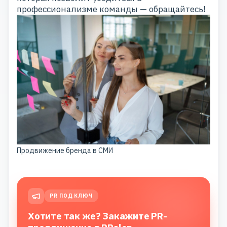
профессионализме команды —
обращайтесь!
Продвижение бренда в СМИ
PR ПОД КЛЮЧ
Хотите так же? Закажите PR-