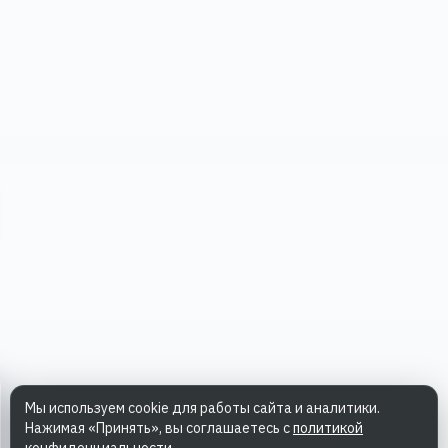
Мы используем cookie для работы сайта и аналитики.
Нажимая «Принять», вы соглашаетесь с
политикой