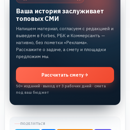
Ваша история заслуживает
топовых СМИ
Напишем материал, согласуем с редакцией и
выведем в Forbes, РБК и Коммерсантъ —
нативно, без пометки «Реклама».
Расскажите о задаче, а смету и площадки
предложим мы.
Рассчитать смету
50+ изданий · выход от 3 рабочих дней · смета
под ваш бюджет
ПОДЕЛИТЬСЯ