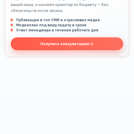
вашей нише, и назовём ориентир по бюджету — без
обязательств после звонка.
Публикации в топ-СМИ и отраслевых медиа
Медиаплан под вашу задачу и сроки
Ответ менеджера в течение рабочего дня
Получить консультацию