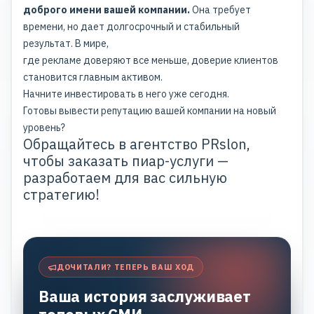
доброго имени вашей компании.
Она требует
времени, но дает долгосрочный и стабильный
результат. В мире,
где рекламе доверяют все меньше, доверие клиентов
становится главным активом.
Начните инвестировать в него уже сегодня.
Готовы вывести репутацию вашей компании на новый
уровень?
Обращайтесь в агентство PRslon,
чтобы заказать пиар-услуги —
разработаем для вас сильную
стратегию!
ДОЧИТАЛИ? ТЕПЕРЬ ВАШ ХОД
Ваша история заслуживает