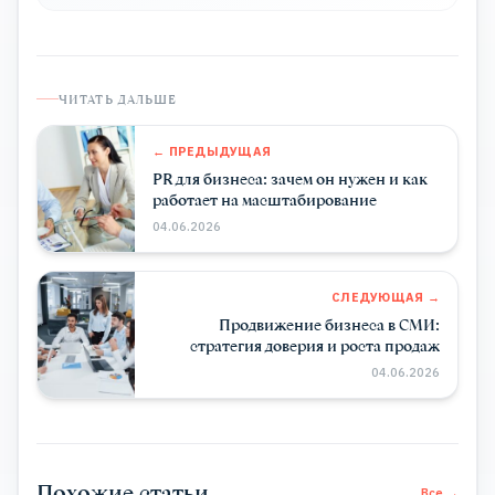
ЧИТАТЬ ДАЛЬШЕ
← ПРЕДЫДУЩАЯ
PR для бизнеса: зачем он нужен и как
работает на масштабирование
04.06.2026
СЛЕДУЮЩАЯ →
Продвижение бизнеса в СМИ:
стратегия доверия и роста продаж
04.06.2026
Похожие статьи
Все →