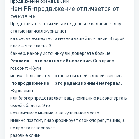
Продвижение бренда в СМИ
Чем PR-продвижение отличается от
рекламы
Представьте, что вы читаете деловое издание. Одну
статью написал журналист
на основе экспертного мнения вашей компании. Второй
блок — это платный
баннер. Какому источнику вы доверяете больше?
Реклама — это платное объявление.
Она прямо
говорит: «Купи
меня». Пользователь относится к ней с долей скепсиса.
PR-продвижение — это редакционный материал.
Журналист
или блогер представляет вашу компанию как эксперта в
своей области. Это
независимое мнение, а не купленное место.
Именно поэтому пиар формирует стойкую репутацию, а
не просто генерирует
разовые клики.