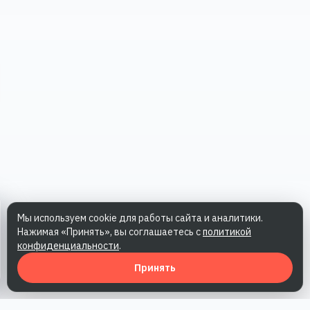
Мы используем cookie для работы сайта и аналитики.
Нажимая «Принять», вы соглашаетесь с
политикой
конфиденциальности
.
Принять