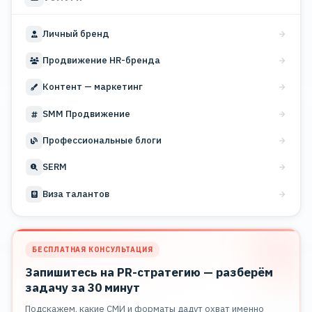
Личный бренд
Продвижение HR-бренда
Контент — маркетинг
SMM Продвижение
Профессиональные блоги
SERM
Виза талантов
БЕСПЛАТНАЯ КОНСУЛЬТАЦИЯ
Запишитесь на PR-стратегию — разберём
задачу за 30 минут
Подскажем, какие СМИ и форматы дадут охват именно