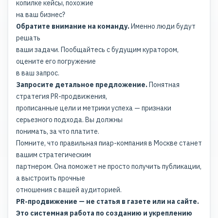
копилке кейсы, похожие
на ваш бизнес?
Обратите внимание на команду.
Именно люди будут
решать
ваши задачи. Пообщайтесь с будущим куратором,
оцените его погружение
в ваш запрос.
Запросите детальное предложение.
Понятная
стратегия PR-продвижения,
прописанные цели и метрики успеха — признаки
серьезного подхода. Вы должны
понимать, за что платите.
Помните, что правильная пиар-компания в Москве станет
вашим стратегическим
партнером. Она поможет не просто получить публикации,
а выстроить прочные
отношения с вашей аудиторией.
PR-продвижение — не статья в газете или на сайте.
Это системная работа по созданию и укреплению