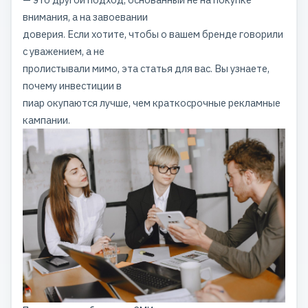
внимания, а на завоевании
доверия. Если хотите, чтобы о вашем бренде говорили
с уважением, а не
пролистывали мимо, эта статья для вас. Вы узнаете,
почему инвестиции в
пиар окупаются лучше, чем краткосрочные рекламные
кампании.