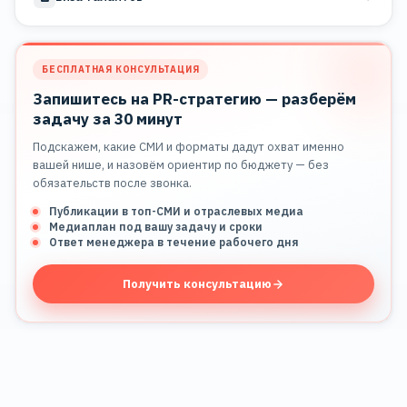
БЕСПЛАТНАЯ КОНСУЛЬТАЦИЯ
Запишитесь на PR-стратегию — разберём
задачу за 30 минут
Подскажем, какие СМИ и форматы дадут охват именно
вашей нише, и назовём ориентир по бюджету — без
обязательств после звонка.
Публикации в топ-СМИ и отраслевых медиа
Медиаплан под вашу задачу и сроки
Ответ менеджера в течение рабочего дня
Получить консультацию