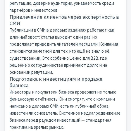
репутацию, доверие аудитории, узнаваемость среди
партнёров и инвесторов.
Привлечение клиентов через экспертность в
СМИ
Публикации в СМИ
в деловых изданиях работают как
длинный хвост: статья выходит один раз, но
продолжает приводить читателей месяцами. Компания
становится заметной для тех, кто ещё не знал о её
существовании. Это особенно ценно для B2B, где
решение о сотрудничестве принимают долго и на
основании репутации.
Подготовка к инвестициям и продаже
бизнеса
Инвесторы и покупатели бизнеса проверяют не только
финансовую отчётность. Они смотрят, что о компании
написано в деловых СМИ, есть ли публичный образ,
известен ли основатель.
Системное медиапродвижение
бизнеса
перед раундом инвестиций — стандартная
практика на зрелых рынках.