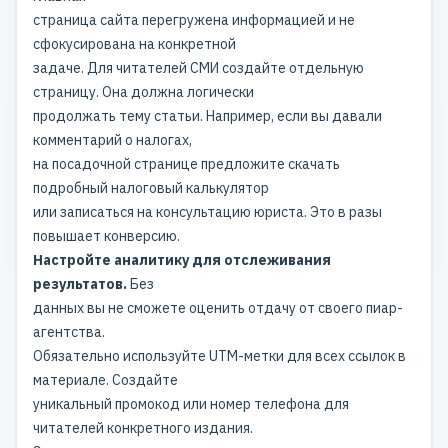
страница сайта перегружена информацией и не
сфокусирована на конкретной
задаче. Для читателей СМИ создайте отдельную
страницу. Она должна логически
продолжать тему статьи. Например, если вы давали
комментарий о налогах,
на посадочной странице предложите скачать
подробный налоговый калькулятор
или записаться на консультацию юриста. Это в разы
повышает конверсию.
Настройте аналитику для отслеживания
результатов.
Без
данных вы не сможете оценить отдачу от своего
пиар-
агентства
.
Обязательно используйте UTM-метки для всех ссылок в
материале. Создайте
уникальный промокод или номер телефона для
читателей конкретного издания.