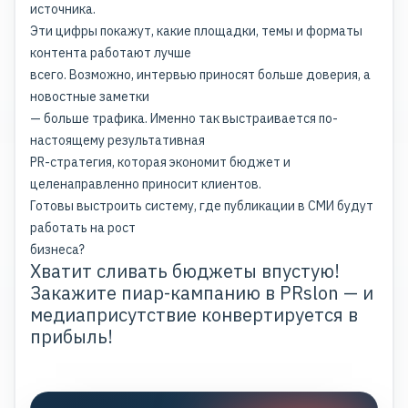
источника.
Эти цифры покажут, какие площадки, темы и форматы
контента работают лучше
всего. Возможно, интервью приносят больше доверия, а
новостные заметки
— больше трафика. Именно так выстраивается по-
настоящему результативная
PR-стратегия, которая экономит бюджет и
целенаправленно приносит клиентов.
Готовы выстроить систему, где публикации в СМИ будут
работать на рост
бизнеса?
Хватит сливать бюджеты впустую!
Закажите пиар-кампанию в PRslon — и
медиаприсутствие конвертируется в
прибыль!