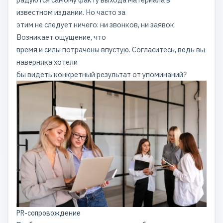
известном издании. Но часто за
этим не следует ничего: ни звонков, ни заявок.
Возникает ощущение, что
время и силы потрачены впустую. Согласитесь, ведь вы
наверняка хотели
бы видеть конкретный результат от упоминаний?
PR-сопровождение