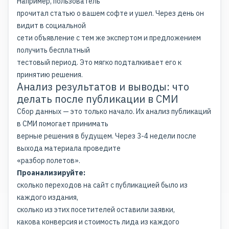
Например, пользователь
прочитал статью о вашем софте и ушел. Через день он
видит в социальной
сети объявление с тем же экспертом и предложением
получить бесплатный
тестовый период. Это мягко подталкивает его к
принятию решения.
Анализ результатов и выводы: что
делать после публикации в СМИ
Сбор данных — это только начало. Их анализ публикаций
в СМИ помогает принимать
верные решения в будущем. Через 3-4 недели после
выхода материала проведите
«разбор полетов».
Проанализируйте:
сколько переходов на сайт с публикацией было из
каждого издания,
сколько из этих посетителей оставили заявки,
какова конверсия и стоимость лида из каждого