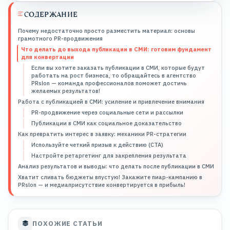
СОДЕРЖАНИЕ
Почему недостаточно просто разместить материал: основы
грамотного PR-продвижения
Что делать до выхода публикации в СМИ: готовим фундамент
для конвертации
Если вы хотите заказать публикации в СМИ, которые будут
работать на рост бизнеса, то обращайтесь в агентство
PRslon — команда профессионалов поможет достичь
желаемых результатов!
Работа с публикацией в СМИ: усиление и привлечение внимания
PR-продвижение через социальные сети и рассылки
Публикации в СМИ как социальное доказательство
Как превратить интерес в заявку: механики PR-стратегии
Используйте четкий призыв к действию (CTA)
Настройте ретаргетинг для закрепления результата
Анализ результатов и выводы: что делать после публикации в СМИ
Хватит сливать бюджеты впустую! Закажите пиар-кампанию в
PRslon — и медиаприсутствие конвертируется в прибыль!
ПОХОЖИЕ СТАТЬИ