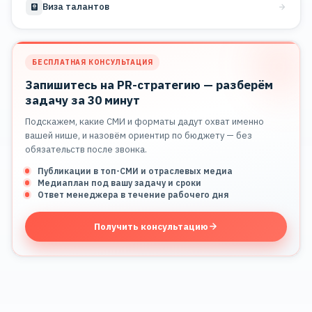
Виза талантов
БЕСПЛАТНАЯ КОНСУЛЬТАЦИЯ
Запишитесь на PR-стратегию — разберём
задачу за 30 минут
Подскажем, какие СМИ и форматы дадут охват именно
вашей нише, и назовём ориентир по бюджету — без
обязательств после звонка.
Публикации в топ-СМИ и отраслевых медиа
Медиаплан под вашу задачу и сроки
Ответ менеджера в течение рабочего дня
Получить консультацию