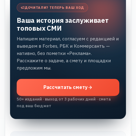
ДОЧИТАЛИ? ТЕПЕРЬ ВАШ ХОД
Ваша история заслуживает
топовых СМИ
Напишем материал, согласуем с редакцией и
выведем в Forbes, РБК и Коммерсантъ —
нативно, без пометки «Реклама».
Расскажите о задаче, а смету и площадки
предложим мы.
Рассчитать смету
50+ изданий · выход от 3 рабочих дней · смета
под ваш бюджет