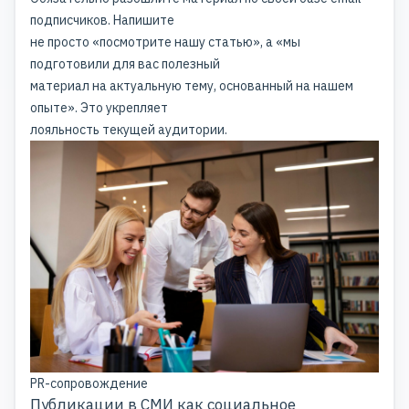
подписчиков. Напишите
не просто «посмотрите нашу статью», а «мы
подготовили для вас полезный
материал на актуальную тему, основанный на нашем
опыте». Это укрепляет
лояльность текущей аудитории.
PR-сопровождение
Публикации в СМИ как социальное