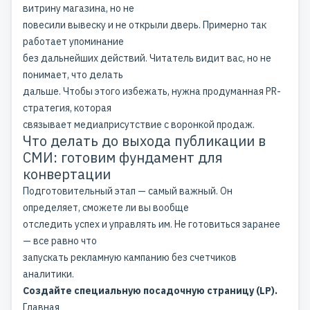
витрину магазина, но не
повесили вывеску и не открыли дверь. Примерно так
работает упоминание
без дальнейших действий. Читатель видит вас, но не
понимает, что делать
дальше. Чтобы этого избежать, нужна продуманная PR-
стратегия, которая
связывает медиаприсутствие с воронкой продаж.
Что делать до выхода публикации в
СМИ: готовим фундамент для
конвертации
Подготовительный этап — самый важный. Он
определяет, сможете ли вы вообще
отследить успех и управлять им. Не готовиться заранее
— все равно что
запускать рекламную кампанию без счетчиков
аналитики.
Создайте специальную посадочную страницу (LP).
Главная