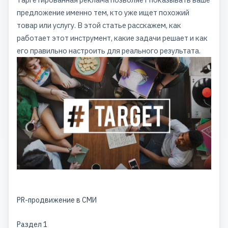
предложение именно тем, кто уже ищет похожий
товар или услугу. В этой статье расскажем, как
работает этот инструмент, какие задачи решает и как
его правильно настроить для реального результата.
PR-продвижение в СМИ
Раздел 1