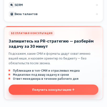
SERM
Виза талантов
БЕСПЛАТНАЯ КОНСУЛЬТАЦИЯ
Запишитесь на PR-стратегию — разберём
задачу за 30 минут
Подскажем, какие СМИ и форматы дадут охват именно
вашей нише, и назовём ориентир по бюджету — без
обязательств после звонка.
Публикации в топ-СМИ и отраслевых медиа
Медиаплан под вашу задачу и сроки
Ответ менеджера в течение рабочего дня
Получить консультацию