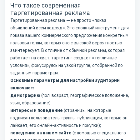
Что такое современная
таргетированная реклама
Таргетированная реклама — не просто «показ
объявлений всем подряд». Это сложный инструмент для
показа вашего коммерческого предложения конкретным
пользователям, которых оно с высокой вероятностью
заинтересует. В отличие от обычной рекламы, которая
работает на охват, таргетинг создает «тепличные
условия», фокусируясь на узкой группе, отобранной по
заданным параметрам.
Основные параметры для настройки аудитории
включают:
демографию
(пол, возраст, географическое положение,
язык, образование);
интересы и поведение
(страницы, на которые
подписан пользователь, группы, публикации, которые он
лайкает, его онлайн-активность и покупки);
поведение на вашем сайте
(с помощью специального