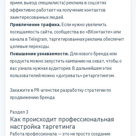
прием, выезд специалиста) реклама в соцсетях
эффективно работает на получение контактов
заинтересованных людей.
Привлечение трафика.
Если нужно увеличить
посещаемость сайта, сообщества во «ВКонтакте» или
канала в Telegram, таргетированная реклама обеспечит
целевые переходы.
Повышение узнаваемости.
Для нового бренда или
продукта можно запустить кампанию на охват, чтобы о
вас узнала нужная аудитория. В дальнейшем этих
пользователей можно «догревать» ретаргетингом.
Закажите в PR-агенстве разработку стратегии по
продвижению бренда
Раздел 3
Как происходит профессиональная
настройка таргетинга
Работа профессионала — это не просто создание