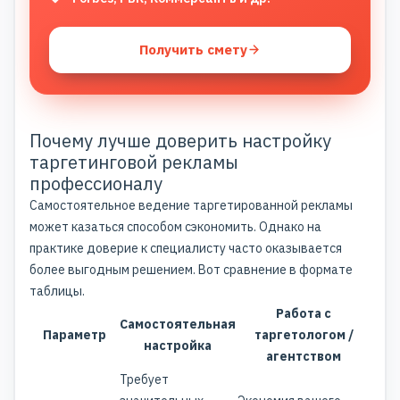
Получить смету
Почему лучше доверить настройку
таргетинговой рекламы
профессионалу
Самостоятельное ведение таргетированной рекламы
может казаться способом сэкономить. Однако на
практике доверие к специалисту часто оказывается
более выгодным решением. Вот сравнение в формате
таблицы.
Работа с
Самостоятельная
Параметр
таргетологом /
настройка
агентством
Требует