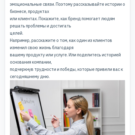
эмоциональные связи. Поэтому рассказывайте истории о
бизнесе, продуктах
или клиентах. Покажите, как бренд помогает людям
решать проблемы и достигать
целей.
Например, расскажите о том, как один из клиентов
изменил свою жизнь благодаря
вашему продукту или услуге. Или поделитесь историей
основания компании,
подчеркнув трудности и победы, которые привели вас к
сегодняшнему дню.