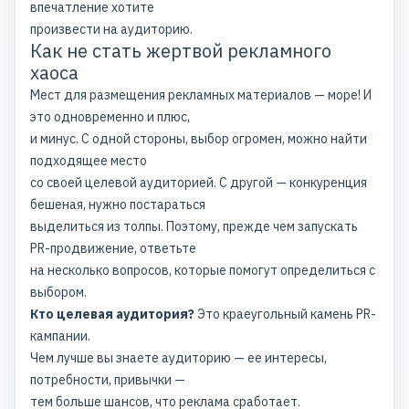
впечатление хотите
произвести на аудиторию.
Как не стать жертвой рекламного
хаоса
Мест для размещения рекламных материалов — море! И
это одновременно и плюс,
и минус. С одной стороны, выбор огромен, можно найти
подходящее место
со своей целевой аудиторией. С другой — конкуренция
бешеная, нужно постараться
выделиться из толпы. Поэтому, прежде чем запускать
PR-продвижение, ответьте
на несколько вопросов, которые помогут определиться с
выбором.
Кто целевая аудитория?
Это краеугольный камень PR-
кампании.
Чем лучше вы знаете аудиторию — ее интересы,
потребности, привычки —
тем больше шансов, что реклама сработает.