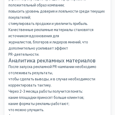
положительный образ компании;
повысить уровень доверия и лояльности среди текущих
покупателей;
стимулировать продажи и увеличить прибыль.
Качественные рекламные материалы становятся
источником вдохновения для
журналистов, блогеров и лидеров мнений, что
дополнительно усиливает эффект
PR-деятельности.
Аналитика рекламных материалов
После запуска рекламной PR-кампании необходимо
отслеживать результаты,
чтобы сделать выводы, и в случае необходимости
корректировать тактику.
Через 2-3 месяца работы получится понять:
какие площадки приносят больше клиентов;
какие форматы рекламы работают;
что можно улучшить.