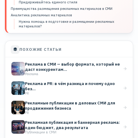
Придерживайтесь единого стиля
Преимущества размещения рекламных материалов в СМИ
Аналитика рекламных материалов
Нужна помощь в подготовке и размещении рекламных
материалов?
ПОХОЖИЕ СТАТЬИ
Реклама в СМИ — выбор формата, который не
даст конкурентам…
Реклама
Реклама и PR: в чём разница и почему одно
без…
PR
Рекламные публикации в деловых СМИ для
продвижения бизнеса
PR
Рекламная публикация и баннерная реклама:
один бюджет, два результата
Публикации в СМИ