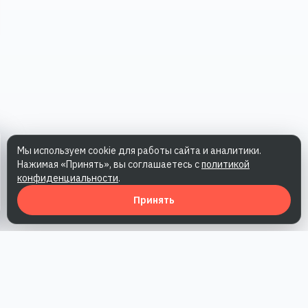
Мы используем cookie для работы сайта и аналитики.
Нажимая «Принять», вы соглашаетесь с
политикой
конфиденциальности
.
Принять