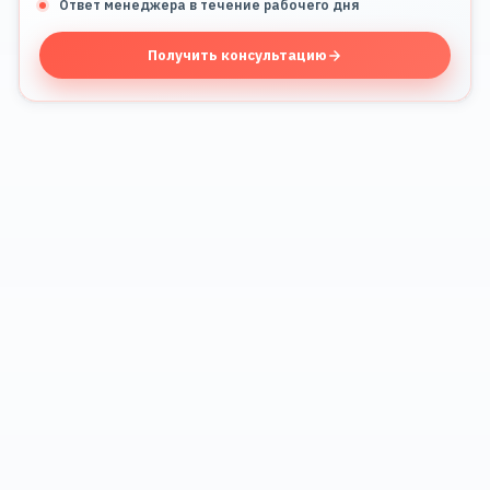
Ответ менеджера в течение рабочего дня
Получить консультацию