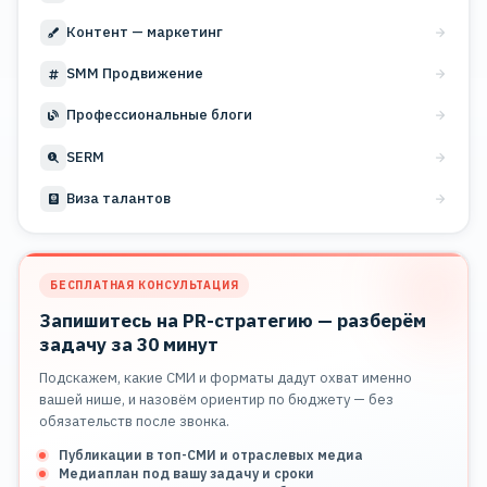
Контент — маркетинг
SMM Продвижение
Профессиональные блоги
SERM
Виза талантов
БЕСПЛАТНАЯ КОНСУЛЬТАЦИЯ
Запишитесь на PR-стратегию — разберём
задачу за 30 минут
Подскажем, какие СМИ и форматы дадут охват именно
вашей нише, и назовём ориентир по бюджету — без
обязательств после звонка.
Публикации в топ-СМИ и отраслевых медиа
Медиаплан под вашу задачу и сроки