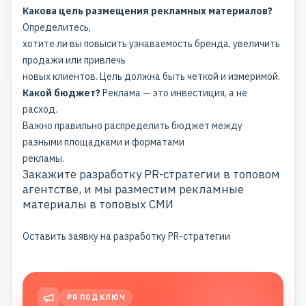
Какова цель размещения рекламных материалов?
Определитесь,
хотите ли вы повысить узнаваемость бренда, увеличить
продажи или привлечь
новых клиентов. Цель должна быть четкой и измеримой.
Какой бюджет?
Реклама — это инвестиция, а не
расход.
Важно правильно распределить бюджет между
разными площадками и форматами
рекламы.
Закажите разработку PR-стратегии в топовом
агентстве, и мы разместим рекламные
материалы в топовых СМИ
Оставить заявку на разработку PR-стратегии
PR ПОД КЛЮЧ