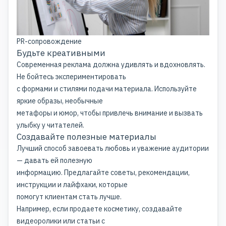
PR-сопровождение
Будьте креативными
Современная реклама должна удивлять и вдохновлять.
Не бойтесь экспериментировать
с формами и стилями подачи материала. Используйте
яркие образы, необычные
метафоры и юмор, чтобы привлечь внимание и вызвать
улыбку у читателей.
Создавайте полезные материалы
Лучший способ завоевать любовь и уважение аудитории
— давать ей полезную
информацию. Предлагайте советы, рекомендации,
инструкции и лайфхаки, которые
помогут клиентам стать лучше.
Например, если продаете косметику, создавайте
видеоролики или статьи с