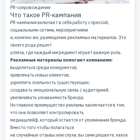
PR-сопровождение
Что такое PR-кампания
PR-кампания включает в себя работу с прессой,
социальными сетями, мероприятиями
и, конечно же, размещение рекламных материалов. Это
своего рода рецепт
успеха, где каждый ингредиент играет важную роль.
Рекламные материалы помогают компаниям:
выделяться среди конкурентов;
привлекать новых клиентов;
укреплять лояльность существующих;
создавать эмоциональную связь с аудиторией;
увеличивать узнаваемость бренда.
Но главное преимущество рекламы заключается в том,
что она позволяет контролировать
медиашлейф, который остается от упоминания бренда.
Вместо того чтобы полагаться
на случайные отзывы или слухи, вы сами решаете, какое