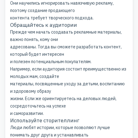
Они научились игнорировать навязчивую рекламу,
поэтому создание продающего
контента требует творческого подхода.
Обращайтесь к аудитории
Прежде чем начать создавать рекламные материалы,
важно понять, кому они
адресованы. Тогда вы сможете разработать контент,
который будет интересен
и полезен потенциальным покупателям.
Например, если аудитория состоит преимущественно из
молодых мам, создайте
материалы, посвященные уходу за детьми, воспитанию
и здоровому образу
жизни. Если же ориентируетесь на деловых людей,
сосредоточьтесь на успехе
и саморазвитии.
Используйте сторителлинг
Люди любят истории, которые позволяют лучше
понимать друг друга и устанавливать