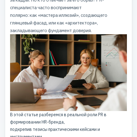
специалиста часто воспринимают
полярно: как «мастера иллюзий», создающего
глянцевый фасад, или как «архитектора»,
закладывающего фундамент доверия.
В этой статье разберемся в реальной роли PR в
формировании HR-бренда,
подкрепив тезисы практическими кейсами и
инструментами.