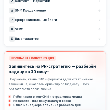
Контент — маркетинг
SMM Продвижение
Профессиональные блоги
SERM
Виза талантов
БЕСПЛАТНАЯ КОНСУЛЬТАЦИЯ
Запишитесь на PR-стратегию — разберём
задачу за 30 минут
Подскажем, какие СМИ и форматы дадут охват именно
вашей нише, и назовём ориентир по бюджету — без
обязательств после звонка.
Публикации в топ-СМИ и отраслевых медиа
Медиаплан под вашу задачу и сроки
Ответ менеджера в течение рабочего дня