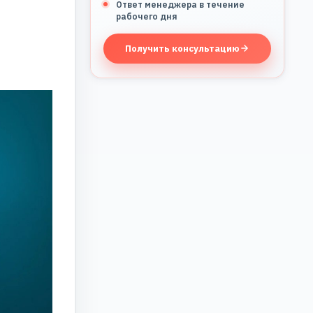
Ответ менеджера в течение
рабочего дня
Получить консультацию