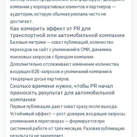
компании у корпоративных клиентов и партнёров —
аудитории, которую обычная реклама часто не
достигает.
Как измерить эффект от PR для
транспортной или автомобильной компании
Базовые метрики — охват публикаций, количество
переходов на сайт с упоминаний в СМИ, динамика
поисковых запросов с брендом компании.
Дополнительно отслеживают изменение количества
входящих B2B-запросов и упоминаний компании в
тендерных досье партнёров.
Сколько времени нужно, чтобы PR начал
приносить результат для автомобильной
компании
Первые публикации дают охват сразу после выхода.
Устойчивый эффект — рост доверия, входящие запросы,
упоминания в переговорах — формируется при
системной работе от трёх месяцев. Разовая публикация
результата не закрепляет.