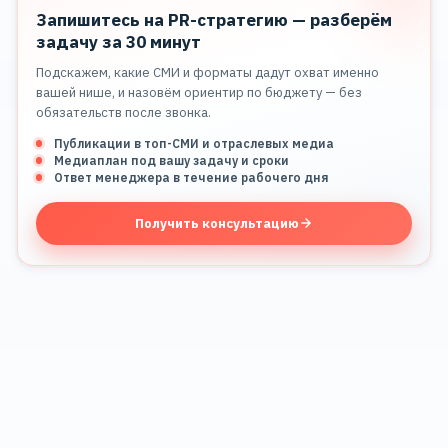
Запишитесь на PR-стратегию — разберём
задачу за 30 минут
Подскажем, какие СМИ и форматы дадут охват именно
вашей нише, и назовём ориентир по бюджету — без
обязательств после звонка.
Публикации в топ-СМИ и отраслевых медиа
Медиаплан под вашу задачу и сроки
Ответ менеджера в течение рабочего дня
Получить консультацию