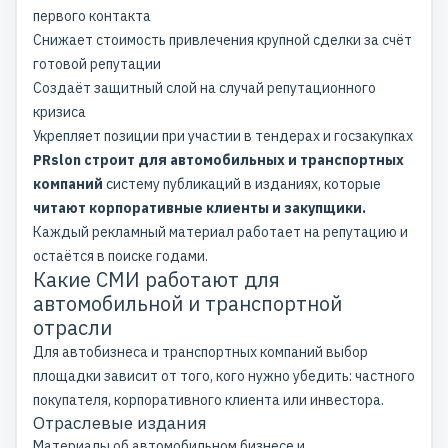
первого контакта
Снижает стоимость привлечения крупной сделки за счёт
готовой репутации
Создаёт защитный слой на случай репутационного
кризиса
Укрепляет позиции при участии в тендерах и госзакупках
PRslon строит для автомобильных и транспортных
компаний
систему публикаций в изданиях, которые
читают корпоративные клиенты и закупщики.
Каждый
рекламный материал
работает на репутацию и
остаётся в поиске годами.
Какие СМИ работают для
автомобильной и транспортной
отрасли
Для автобизнеса и транспортных компаний выбор
площадки зависит от того, кого нужно убедить: частного
покупателя, корпоративного клиента или инвестора.
Отраслевые издания
Материалы об автомобильном бизнесе и