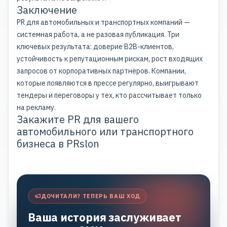
Заключение
PR для автомобильных и транспортных компаний —
системная работа, а не разовая публикация. Три
ключевых результата: доверие B2B-клиентов,
устойчивость к репутационным рискам, рост входящих
запросов от корпоративных партнёров. Компании,
которые появляются в прессе регулярно, выигрывают
тендеры и переговоры у тех, кто рассчитывает только
на рекламу.
Закажите PR для вашего
автомобильного или транспортного
бизнеса в PRslon
ДОЧИТАЛИ? ТЕПЕРЬ ВАШ ХОД
Ваша история заслуживает