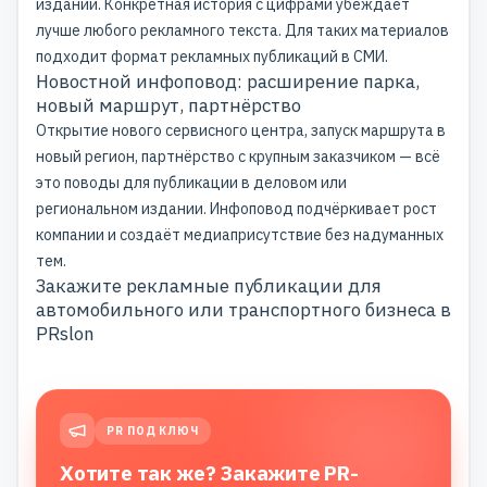
издании. Конкретная история с цифрами убеждает
лучше любого рекламного текста. Для таких материалов
подходит формат рекламных публикаций в СМИ.
Новостной инфоповод: расширение парка,
новый маршрут, партнёрство
Открытие нового сервисного центра, запуск маршрута в
новый регион, партнёрство с крупным заказчиком — всё
это поводы для публикации в деловом или
региональном издании. Инфоповод подчёркивает рост
компании и создаёт медиаприсутствие без надуманных
тем.
Закажите рекламные публикации для
автомобильного или транспортного бизнеса в
PRslon
PR ПОД КЛЮЧ
Хотите так же? Закажите PR-