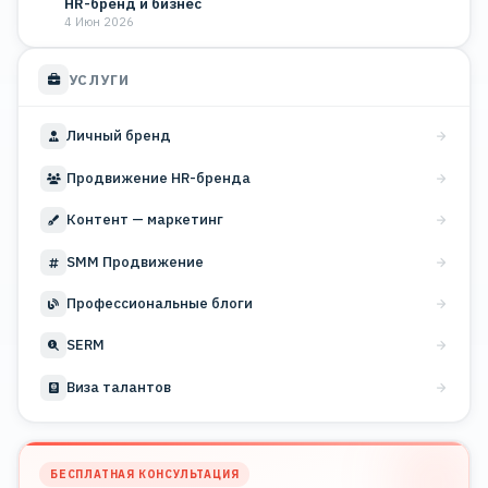
HR-бренд и бизнес
4 Июн 2026
УСЛУГИ
Личный бренд
Продвижение HR-бренда
Контент — маркетинг
SMM Продвижение
Профессиональные блоги
SERM
Виза талантов
БЕСПЛАТНАЯ КОНСУЛЬТАЦИЯ