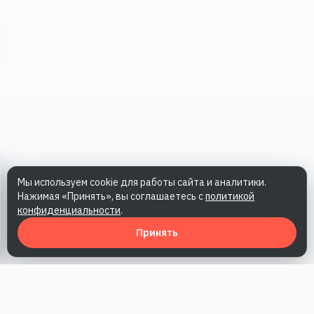
Мы используем cookie для работы сайта и аналитики.
Нажимая «Принять», вы соглашаетесь с
политикой
конфиденциальности
.
Принять