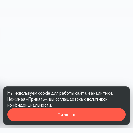
Мы используем cookie для работы сайта и аналитики.
Нажимая «Принять», вы соглашаетесь с
политикой
конфиденциальности
.
Принять