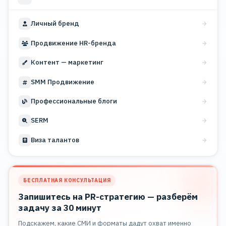
Личный бренд
Продвижение HR-бренда
Контент — маркетинг
SMM Продвижение
Профессиональные блоги
SERM
Виза талантов
БЕСПЛАТНАЯ КОНСУЛЬТАЦИЯ
Запишитесь на PR-стратегию — разберём
задачу за 30 минут
Подскажем, какие СМИ и форматы дадут охват именно