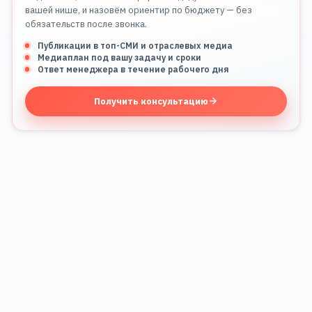
вашей нише, и назовём ориентир по бюджету — без
обязательств после звонка.
Публикации в топ-СМИ и отраслевых медиа
Медиаплан под вашу задачу и сроки
Ответ менеджера в течение рабочего дня
Получить консультацию