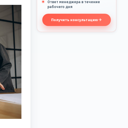
Ответ менеджера в течение
рабочего дня
Получить консультацию