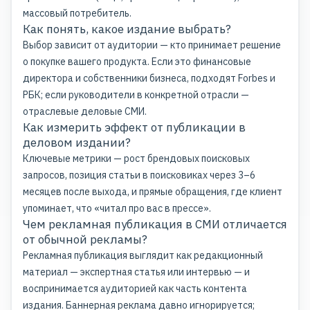
массовый потребитель.
Как понять, какое издание выбрать?
Выбор зависит от аудитории — кто принимает решение
о покупке вашего продукта. Если это финансовые
директора и собственники бизнеса, подходят Forbes и
РБК; если руководители в конкретной отрасли —
отраслевые деловые СМИ.
Как измерить эффект от публикации в
деловом издании?
Ключевые метрики — рост брендовых поисковых
запросов, позиция статьи в поисковиках через 3–6
месяцев после выхода, и прямые обращения, где клиент
упоминает, что «читал про вас в прессе».
Чем рекламная публикация в СМИ отличается
от обычной рекламы?
Рекламная публикация выглядит как редакционный
материал — экспертная статья или интервью — и
воспринимается аудиторией как часть контента
издания. Баннерная реклама давно игнорируется;