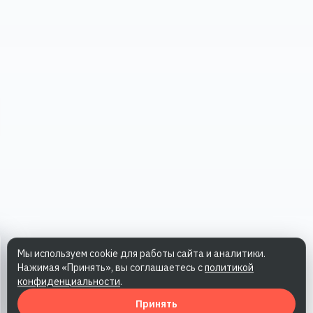
Мы используем cookie для работы сайта и аналитики.
Нажимая «Принять», вы соглашаетесь с
политикой
конфиденциальности
.
Принять