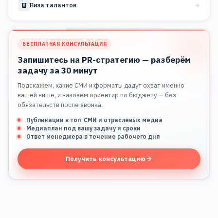
Виза талантов
БЕСПЛАТНАЯ КОНСУЛЬТАЦИЯ
Запишитесь на PR-стратегию — разберём
задачу за 30 минут
Подскажем, какие СМИ и форматы дадут охват именно
вашей нише, и назовём ориентир по бюджету — без
обязательств после звонка.
Публикации в топ-СМИ и отраслевых медиа
Медиаплан под вашу задачу и сроки
Ответ менеджера в течение рабочего дня
Получить консультацию