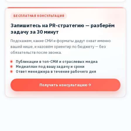
БЕСПЛАТНАЯ КОНСУЛЬТАЦИЯ
Запишитесь на PR-стратегию — разберём
задачу за 30 минут
Подскажем, какие СМИ и форматы дадут охват именно
вашей нише, и назовём ориентир по бюджету — без
обязательств после звонка.
Публикации в топ-СМИ и отраслевых медиа
Медиаплан под вашу задачу и сроки
Ответ менеджера в течение рабочего дня
Получить консультацию