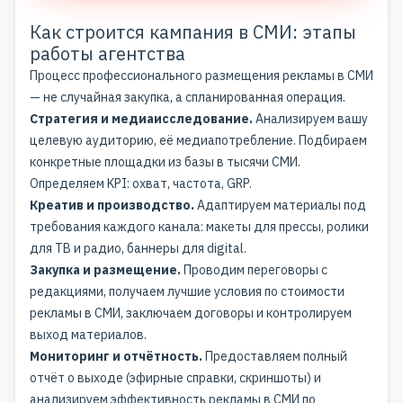
Как строится кампания в СМИ: этапы
работы агентства
Процесс профессионального размещения рекламы в СМИ
— не случайная закупка, а спланированная операция.
Стратегия и медиаисследование.
Анализируем вашу
целевую аудиторию, её медиапотребление. Подбираем
конкретные площадки из базы в тысячи СМИ.
Определяем KPI: охват, частота, GRP.
Креатив и производство.
Адаптируем материалы под
требования каждого канала: макеты для прессы, ролики
для ТВ и радио, баннеры для digital.
Закупка и размещение.
Проводим переговоры с
редакциями, получаем лучшие условия по стоимости
рекламы в СМИ, заключаем договоры и контролируем
выход материалов.
Мониторинг и отчётность.
Предоставляем полный
отчёт о выходе (эфирные справки, скриншоты) и
анализируем эффективность рекламы в СМИ по