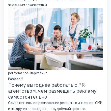
заданным показателям.
performance-маркетинг
Раздел 5
Почему выгоднее работать с PR-
агентством, чем размещать рекламу
самостоятельно
Самостоятельное размещение рекламы в интернет-СМИ
и на других площадках — трудоёмкий процесс.