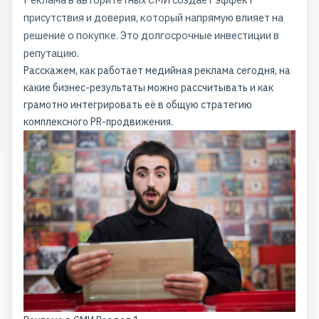
присутствия и доверия, который напрямую влияет на
решение о покупке. Это долгосрочные инвестиции в
репутацию.
Расскажем, как работает медийная реклама сегодня, на
какие бизнес-результаты можно рассчитывать и как
грамотно интегрировать её в общую стратегию
комплексного PR-продвижения.