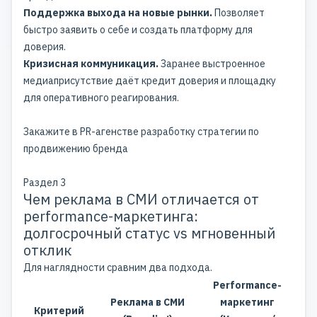
Поддержка выхода на новые рынки.
Позволяет
быстро заявить о себе и создать платформу для
доверия.
Кризисная коммуникация.
Заранее выстроенное
медиаприсутствие даёт кредит доверия и площадку
для оперативного реагирования.
Закажите в PR-агенстве разработку стратегии по
продвижению бренда
Раздел 3
Чем реклама в СМИ отличается от
performance-маркетинга:
долгосрочный статус vs мгновенный
отклик
Для наглядности сравним два подхода.
Performance-
Реклама в СМИ
маркетинг
Критерий