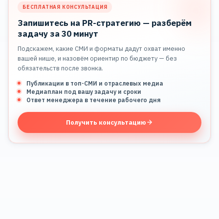
БЕСПЛАТНАЯ КОНСУЛЬТАЦИЯ
Запишитесь на PR-стратегию — разберём
задачу за 30 минут
Подскажем, какие СМИ и форматы дадут охват именно
вашей нише, и назовём ориентир по бюджету — без
обязательств после звонка.
Публикации в топ-СМИ и отраслевых медиа
Медиаплан под вашу задачу и сроки
Ответ менеджера в течение рабочего дня
Получить консультацию