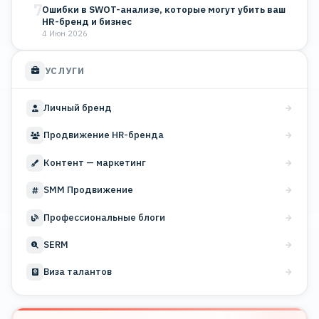
7
Ошибки в SWOT-анализе, которые могут убить ваш
HR-бренд и бизнес
4 Июн 2026
УСЛУГИ
Личный бренд
Продвижение HR-бренда
Контент — маркетинг
SMM Продвижение
Профессиональные блоги
SERM
Виза талантов