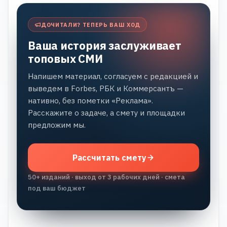
ДОЧИТАЛИ? ТЕПЕРЬ ВАШ ХОД
Ваша история заслуживает
топовых СМИ
Напишем материал, согласуем с редакцией и
выведем в Forbes, РБК и Коммерсантъ —
нативно, без пометки «Реклама».
Расскажите о задаче, а смету и площадки
предложим мы.
Рассчитать смету
50+ изданий · выход от 3 рабочих дней · смета
под ваш бюджет