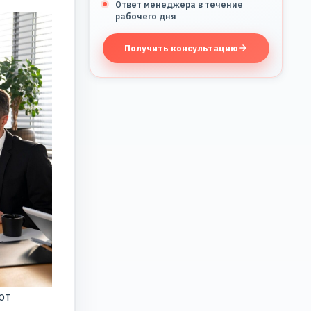
Ответ менеджера в течение
рабочего дня
Получить консультацию
от