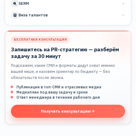
SERM
Виза талантов
БЕСПЛАТНАЯ КОНСУЛЬТАЦИЯ
Запишитесь на PR-стратегию — разберём
задачу за 30 минут
Подскажем, какие СМИ и форматы дадут охват именно
вашей нише, и назовём ориентир по бюджету — без
обязательств после звонка.
Публикации в топ-СМИ и отраслевых медиа
Медиаплан под вашу задачу и сроки
Ответ менеджера в течение рабочего дня
Получить консультацию