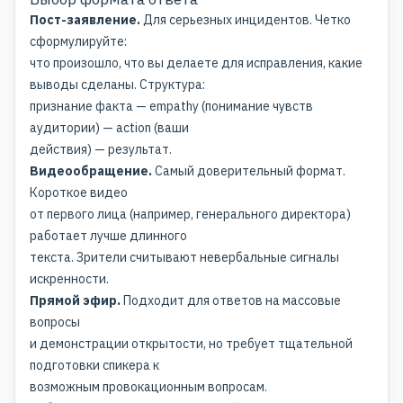
Пост-заявление.
Для серьезных инцидентов. Четко
сформулируйте:
что произошло, что вы делаете для исправления, какие
выводы сделаны. Структура:
признание факта — empathy (понимание чувств
аудитории) — action (ваши
действия) — результат.
Видеообращение.
Самый доверительный формат.
Короткое видео
от первого лица (например, генерального директора)
работает лучше длинного
текста. Зрители считывают невербальные сигналы
искренности.
Прямой эфир.
Подходит для ответов на массовые
вопросы
и демонстрации открытости, но требует тщательной
подготовки спикера к
возможным провокационным вопросам.