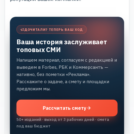
ДОЧИТАЛИ? ТЕПЕРЬ ВАШ ХОД
Ваша история заслуживает
топовых СМИ
Напишем материал, согласуем с редакцией и
выведем в Forbes, РБК и Коммерсантъ —
нативно, без пометки «Реклама».
Расскажите о задаче, а смету и площадки
предложим мы.
Рассчитать смету
50+ изданий · выход от 3 рабочих дней · смета
под ваш бюджет