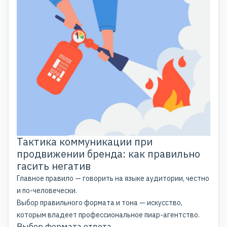
Тактика коммуникации при
продвижении бренда: как правильно
гасить негатив
Главное правило — говорить на языке аудитории, честно
и по-человечески.
Выбор правильного формата и тона — искусство,
которым владеет профессиональное пиар-агентство.
Выбор формата ответа