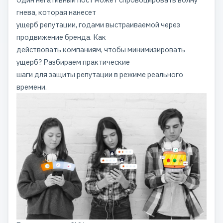
гнева, которая нанесет
ущерб репутации, годами выстраиваемой через
продвижение бренда. Как
действовать компаниям, чтобы минимизировать
ущерб? Разбираем практические
шаги для защиты репутации в режиме реального
времени.