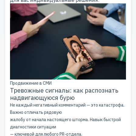
Продвижение в СМИ
Тревожные сигналы: как распознать
надвигающуюся бурю
Не каждый негативный комментарий — это катастрофа.
Важно отличать рядовую
жалобу от начала настоящего шторма. Навык быстрой
диагностики ситуации
— ключевой для любого PR-отдела.