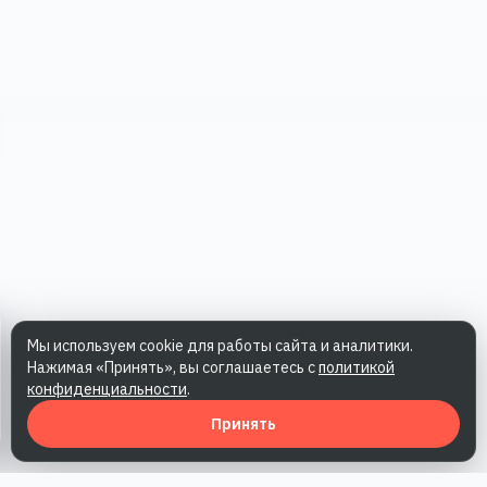
Мы используем cookie для работы сайта и аналитики.
Нажимая «Принять», вы соглашаетесь с
политикой
конфиденциальности
.
Принять