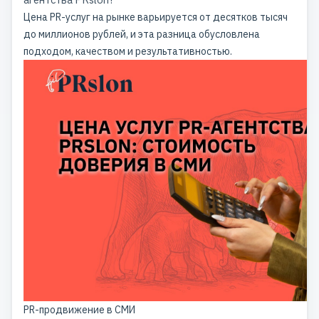
Цена PR-услуг на рынке варьируется от десятков тысяч
до миллионов рублей, и эта разница обусловлена
подходом, качеством и результативностью.
PR-продвижение в СМИ