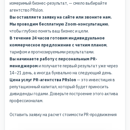
измеримый бизнес-результат, — смело выбирайте
агентство PRslon.
Вы оставляете заявку на сайте или звоните нам.
Мы проводим бесплатную Zoom-консультацию
,
чтобы глубоко понять ваш бизнес и цели.
В течение 24 часов готовим индивидуальное
коммерческое предложение с четким планом
,
тарифом и прогнозируемыми результатами.
Вы начинаете работу с персональным PR-
менеджером
и получаете первый результат уже через
14–21 день, а иногда буквально на следующий день.
Цена услуг PR-агентства PRslon
— это инвестиция в
репутационный капитал, который будет приносить
дивиденды годами. Доверьте построение этого актива
профессионалам.
Оставить заявку на расчет стоимости PR-продвижения