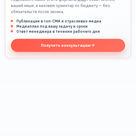
вашей нише, и назовём ориентир по бюджету — без
обязательств после звонка.
Публикации в топ-СМИ и отраслевых медиа
Медиаплан под вашу задачу и сроки
Ответ менеджера в течение рабочего дня
Получить консультацию