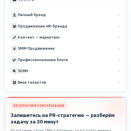
Личный бренд
Продвижение HR-бренда
Контент — маркетинг
SMM Продвижение
Профессиональные блоги
SERM
Виза талантов
БЕСПЛАТНАЯ КОНСУЛЬТАЦИЯ
Запишитесь на PR-стратегию — разберём
задачу за 30 минут
Подскажем, какие СМИ и форматы дадут охват именно