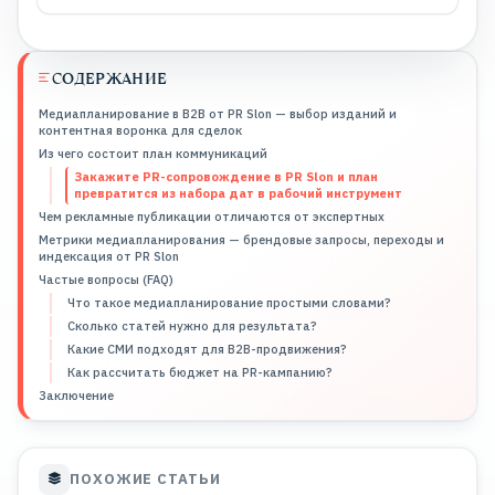
СОДЕРЖАНИЕ
Медиапланирование в B2B от PR Slon — выбор изданий и
контентная воронка для сделок
Из чего состоит план коммуникаций
Закажите PR-сопровождение в PR Slon и план
превратится из набора дат в рабочий инструмент
Чем рекламные публикации отличаются от экспертных
Метрики медиапланирования — брендовые запросы, переходы и
индексация от PR Slon
Частые вопросы (FAQ)
Что такое медиапланирование простыми словами?
Сколько статей нужно для результата?
Какие СМИ подходят для B2B-продвижения?
Как рассчитать бюджет на PR-кампанию?
Заключение
ПОХОЖИЕ СТАТЬИ