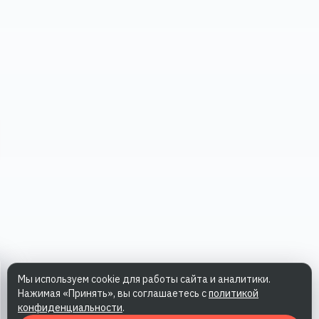
Мы используем cookie для работы сайта и аналитики.
Нажимая «Принять», вы соглашаетесь с
политикой
конфиденциальности
.