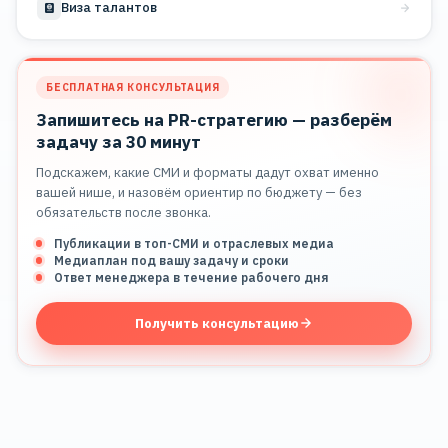
Виза талантов
БЕСПЛАТНАЯ КОНСУЛЬТАЦИЯ
Запишитесь на PR-стратегию — разберём
задачу за 30 минут
Подскажем, какие СМИ и форматы дадут охват именно
вашей нише, и назовём ориентир по бюджету — без
обязательств после звонка.
Публикации в топ-СМИ и отраслевых медиа
Медиаплан под вашу задачу и сроки
Ответ менеджера в течение рабочего дня
Получить консультацию