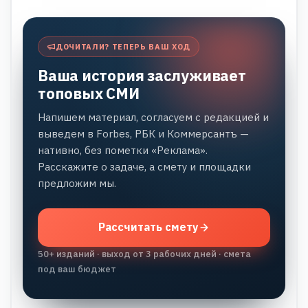
ДОЧИТАЛИ? ТЕПЕРЬ ВАШ ХОД
Ваша история заслуживает
топовых СМИ
Напишем материал, согласуем с редакцией и
выведем в Forbes, РБК и Коммерсантъ —
нативно, без пометки «Реклама».
Расскажите о задаче, а смету и площадки
предложим мы.
Рассчитать смету
50+ изданий · выход от 3 рабочих дней · смета
под ваш бюджет