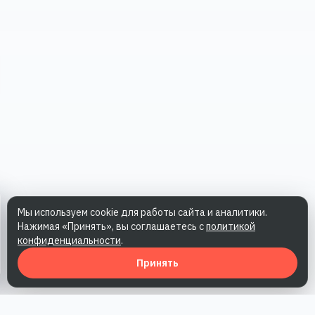
Мы используем cookie для работы сайта и аналитики.
Нажимая «Принять», вы соглашаетесь с
политикой
конфиденциальности
.
Принять