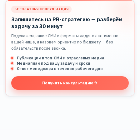
БЕСПЛАТНАЯ КОНСУЛЬТАЦИЯ
Запишитесь на PR-стратегию — разберём
задачу за 30 минут
Подскажем, какие СМИ и форматы дадут охват именно
вашей нише, и назовём ориентир по бюджету — без
обязательств после звонка.
Публикации в топ-СМИ и отраслевых медиа
Медиаплан под вашу задачу и сроки
Ответ менеджера в течение рабочего дня
Получить консультацию