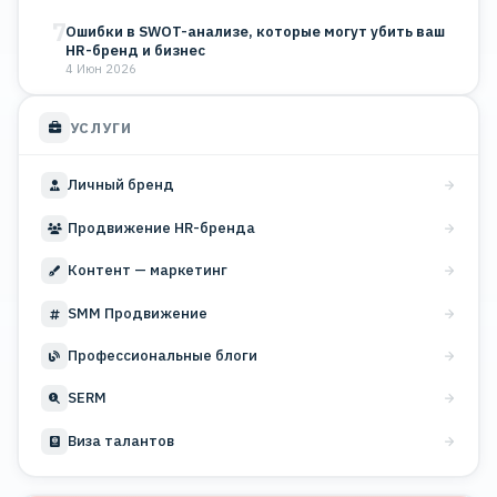
7
Ошибки в SWOT-анализе, которые могут убить ваш
HR-бренд и бизнес
4 Июн 2026
УСЛУГИ
Личный бренд
Продвижение HR-бренда
Контент — маркетинг
SMM Продвижение
Профессиональные блоги
SERM
Виза талантов