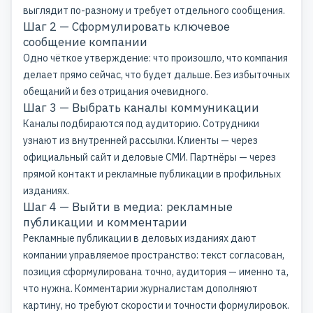
выглядит по-разному и требует отдельного сообщения.
Шаг 2 — Сформулировать ключевое
сообщение компании
Одно чёткое утверждение: что произошло, что компания
делает прямо сейчас, что будет дальше. Без избыточных
обещаний и без отрицания очевидного.
Шаг 3 — Выбрать каналы коммуникации
Каналы подбираются под аудиторию. Сотрудники
узнают из внутренней рассылки. Клиенты — через
официальный сайт и деловые СМИ. Партнёры — через
прямой контакт и рекламные публикации в профильных
изданиях.
Шаг 4 — Выйти в медиа: рекламные
публикации и комментарии
Рекламные публикации в деловых изданиях дают
компании управляемое пространство: текст согласован,
позиция сформулирована точно, аудитория — именно та,
что нужна. Комментарии журналистам дополняют
картину, но требуют скорости и точности формулировок.