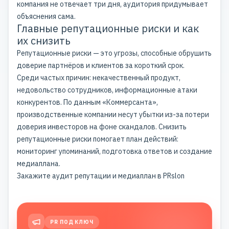
компания не отвечает три дня, аудитория придумывает
объяснения сама.
Главные репутационные риски и как
их снизить
Репутационные риски — это угрозы, способные обрушить
доверие партнёров и клиентов за короткий срок.
Среди частых причин: некачественный продукт,
недовольство сотрудников, информационные атаки
конкурентов. По данным
«Коммерсанта»
,
производственные компании несут убытки из-за потери
доверия инвесторов на фоне скандалов. Снизить
репутационные риски помогает план действий:
мониторинг упоминаний, подготовка ответов и создание
медиаплана.
Закажите аудит репутации и медиаплан в PRslon
PR ПОД КЛЮЧ