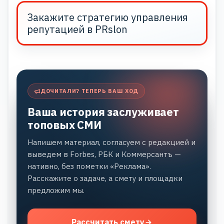
Закажите стратегию управления
репутацией в PRslon
ДОЧИТАЛИ? ТЕПЕРЬ ВАШ ХОД
Ваша история заслуживает
топовых СМИ
Напишем материал, согласуем с редакцией и
выведем в Forbes, РБК и Коммерсантъ —
нативно, без пометки «Реклама».
Расскажите о задаче, а смету и площадки
предложим мы.
Рассчитать смету