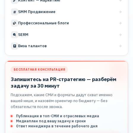
Контент — маркетинг
SMM Продвижение
Профессиональные блоги
SERM
Виза талантов
БЕСПЛАТНАЯ КОНСУЛЬТАЦИЯ
Запишитесь на PR-стратегию — разберём
задачу за 30 минут
Подскажем, какие СМИ и форматы дадут охват именно
вашей нише, и назовём ориентир по бюджету — без
обязательств после звонка.
Публикации в топ-СМИ и отраслевых медиа
Медиаплан под вашу задачу и сроки
Ответ менеджера в течение рабочего дня