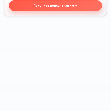
Получить консультацию