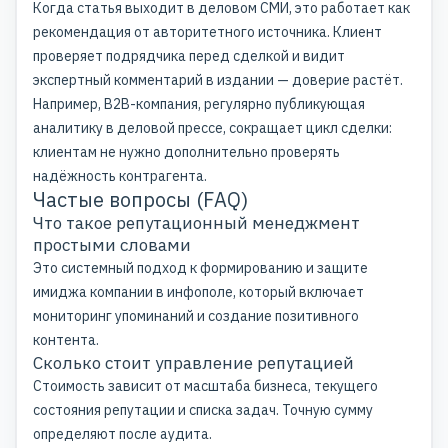
Когда статья выходит в деловом СМИ, это работает как
рекомендация от авторитетного источника. Клиент
проверяет подрядчика перед сделкой и видит
экспертный комментарий в издании — доверие растёт.
Например, B2B-компания, регулярно публикующая
аналитику в деловой прессе, сокращает цикл сделки:
клиентам не нужно дополнительно проверять
надёжность контрагента.
Частые вопросы (FAQ)
Что такое репутационный менеджмент
простыми словами
Это системный подход к формированию и защите
имиджа компании в инфополе, который включает
мониторинг упоминаний и создание позитивного
контента.
Сколько стоит управление репутацией
Стоимость зависит от масштаба бизнеса, текущего
состояния репутации и списка задач. Точную сумму
определяют после аудита.