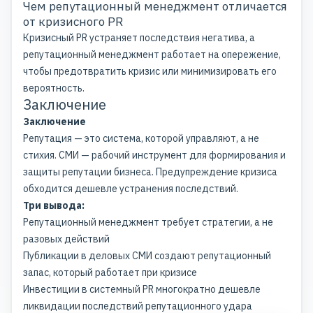
Чем репутационный менеджмент отличается
от кризисного PR
Кризисный PR устраняет последствия негатива, а
репутационный менеджмент работает на опережение,
чтобы предотвратить кризис или минимизировать его
вероятность.
Заключение
Заключение
Репутация — это система, которой управляют, а не
стихия. СМИ — рабочий инструмент для формирования и
защиты репутации бизнеса. Предупреждение кризиса
обходится дешевле устранения последствий.
Три вывода:
Репутационный менеджмент требует стратегии, а не
разовых действий
Публикации в деловых СМИ
создают репутационный
запас, который работает при кризисе
Инвестиции в
системный PR
многократно дешевле
ликвидации последствий репутационного удара