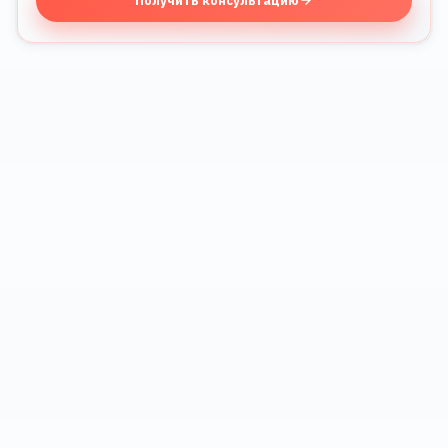
Получить консультацию