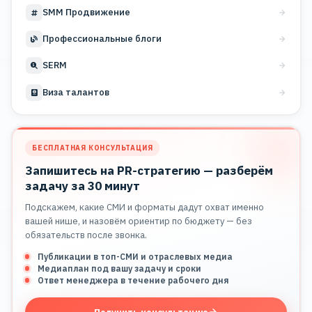
SMM Продвижение
Профессиональные блоги
SERM
Виза талантов
БЕСПЛАТНАЯ КОНСУЛЬТАЦИЯ
Запишитесь на PR-стратегию — разберём
задачу за 30 минут
Подскажем, какие СМИ и форматы дадут охват именно
вашей нише, и назовём ориентир по бюджету — без
обязательств после звонка.
Публикации в топ-СМИ и отраслевых медиа
Медиаплан под вашу задачу и сроки
Ответ менеджера в течение рабочего дня