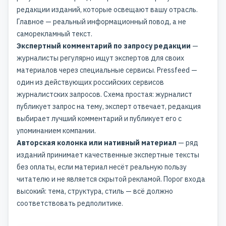
редакции изданий, которые освещают вашу отрасль.
Главное — реальный информационный повод, а не
саморекламный текст.
Экспертный комментарий по запросу редакции
—
журналисты регулярно ищут экспертов для своих
материалов через специальные сервисы. Pressfeed —
один из действующих российских сервисов
журналистских запросов. Схема простая: журналист
публикует запрос на тему, эксперт отвечает, редакция
выбирает лучший комментарий и публикует его с
упоминанием компании.
Авторская колонка или нативный материал
— ряд
изданий принимает качественные экспертные тексты
без оплаты, если материал несёт реальную пользу
читателю и не является скрытой рекламой. Порог входа
высокий: тема, структура, стиль — всё должно
соответствовать редполитике.