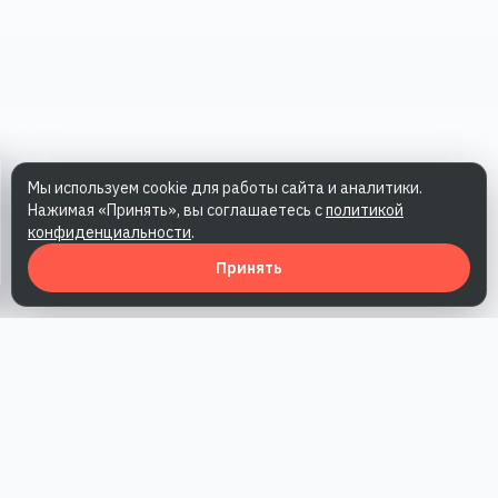
Мы используем cookie для работы сайта и аналитики.
Нажимая «Принять», вы соглашаетесь с
политикой
конфиденциальности
.
Принять