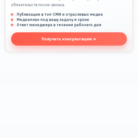
обязательств после звонка.
Публикации в топ-СМИ и отраслевых медиа
Медиаплан под вашу задачу и сроки
Ответ менеджера в течение рабочего дня
Получить консультацию