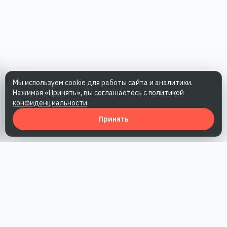
Мы используем cookie для работы сайта и аналитики.
Нажимая «Принять», вы соглашаетесь с
политикой
конфиденциальности
.
Принять