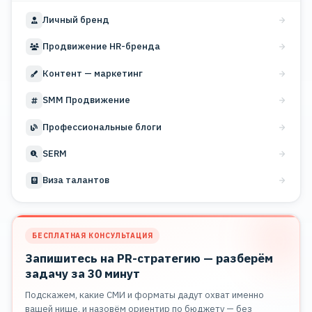
Личный бренд
Продвижение HR-бренда
Контент — маркетинг
SMM Продвижение
Профессиональные блоги
SERM
Виза талантов
БЕСПЛАТНАЯ КОНСУЛЬТАЦИЯ
Запишитесь на PR-стратегию — разберём
задачу за 30 минут
Подскажем, какие СМИ и форматы дадут охват именно
вашей нише, и назовём ориентир по бюджету — без