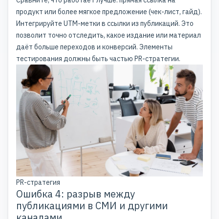
продукт или более мягкое предложение (чек-лист, гайд).
Интегрируйте UTM-метки в ссылки из публикаций. Это
позволит точно отследить, какое издание или материал
даёт больше переходов и конверсий. Элементы
тестирования должны быть частью PR-стратегии.
PR-стратегия
Ошибка 4: разрыв между
публикациями в СМИ и другими
каналами