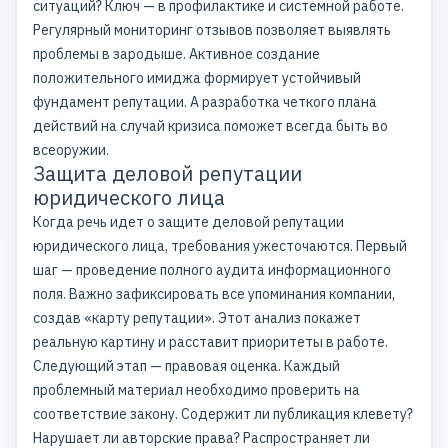
ситуаций? Ключ — в профилактике и системной работе.
Регулярный мониторинг отзывов позволяет выявлять
проблемы в зародыше. Активное создание
положительного имиджа формирует устойчивый
фундамент репутации. А разработка четкого плана
действий на случай кризиса поможет всегда быть во
всеоружии.
Защита деловой репутации
юридического лица
Когда речь идет о защите деловой репутации
юридического лица, требования ужесточаются. Первый
шаг — проведение полного аудита информационного
поля. Важно зафиксировать все упоминания компании,
создав «карту репутации». Этот анализ покажет
реальную картину и расставит приоритеты в работе.
Следующий этап — правовая оценка. Каждый
проблемный материал необходимо проверить на
соответствие закону. Содержит ли публикация клевету?
Нарушает ли авторские права? Распространяет ли