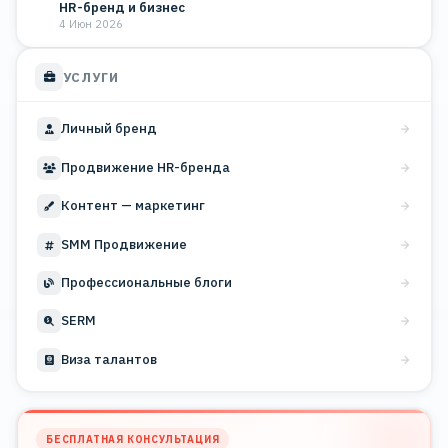
HR-бренд и бизнес
4 Июн 2026
УСЛУГИ
Личный бренд
Продвижение HR-бренда
Контент — маркетинг
SMM Продвижение
Профессиональные блоги
SERM
Виза талантов
БЕСПЛАТНАЯ КОНСУЛЬТАЦИЯ