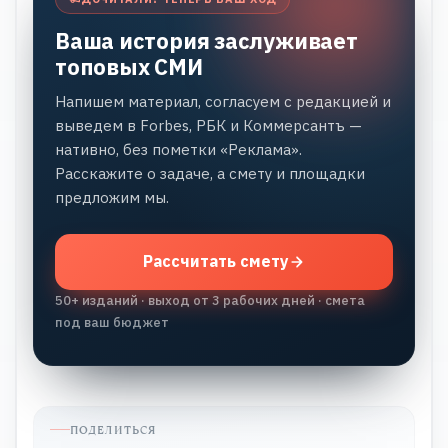
Ваша история заслуживает
топовых СМИ
Напишем материал, согласуем с редакцией и
выведем в Forbes, РБК и Коммерсантъ —
нативно, без пометки «Реклама».
Расскажите о задаче, а смету и площадки
предложим мы.
Рассчитать смету
50+ изданий · выход от 3 рабочих дней · смета
под ваш бюджет
ПОДЕЛИТЬСЯ