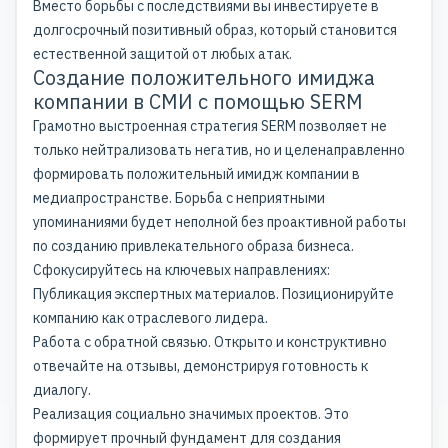
Вместо борьбы с последствиями вы инвестируете в
долгосрочный позитивный образ, который становится
естественной защитой от любых атак.
Создание положительного имиджа
компании в СМИ с помощью SERM
Грамотно выстроенная стратегия SERM позволяет не
только нейтрализовать негатив, но и целенаправленно
формировать положительный имидж компании в
медиапространстве. Борьба с неприятными
упоминаниями будет неполной без проактивной работы
по созданию привлекательного образа бизнеса.
Сфокусируйтесь на ключевых направлениях:
Публикация экспертных материалов. Позиционируйте
компанию как отраслевого лидера.
Работа с обратной связью. Открыто и конструктивно
отвечайте на отзывы, демонстрируя готовность к
диалогу.
Реализация социально значимых проектов. Это
формирует прочный фундамент для создания