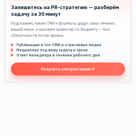
Запишитесь на PR-стратегию — разберём
задачу за 30 минут
Подскажем, какие СМИ и форматы дадут охват именно
вашей нише, и назовём ориентир по бюджету — без
обязательств после звонка.
Публикации в топ-СМИ и отраслевых медиа
Медиаплан под вашу задачу и сроки
Ответ менеджера в течение рабочего дня
Получить консультацию