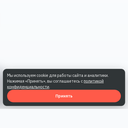
Мы используем cookie для работы сайта и аналитики.
Нажимая «Принять», вы соглашаетесь с
политикой
конфиденциальности
.
Принять