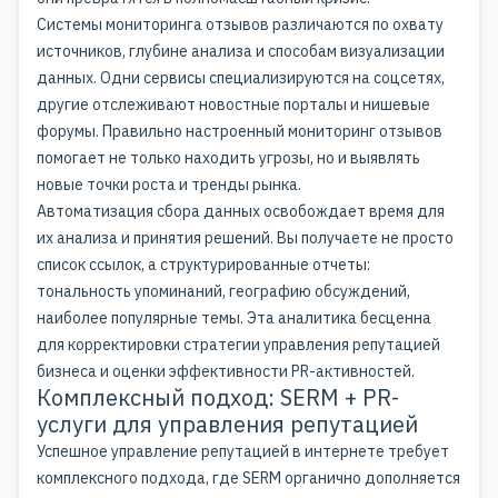
Системы мониторинга отзывов различаются по охвату
источников, глубине анализа и способам визуализации
данных. Одни сервисы специализируются на соцсетях,
другие отслеживают новостные порталы и нишевые
форумы. Правильно настроенный мониторинг отзывов
помогает не только находить угрозы, но и выявлять
новые точки роста и тренды рынка.
Автоматизация сбора данных освобождает время для
их анализа и принятия решений. Вы получаете не просто
список ссылок, а структурированные отчеты:
тональность упоминаний, географию обсуждений,
наиболее популярные темы. Эта аналитика бесценна
для корректировки стратегии управления репутацией
бизнеса и оценки эффективности PR-активностей.
Комплексный подход: SERM + PR-
услуги для управления репутацией
Успешное управление репутацией в интернете требует
комплексного подхода, где SERM органично дополняется