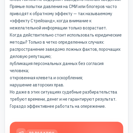
Прямые попытки давления на СМИ или блогеров часто
приводят к обратному эффекту — так называемому
«эффекту Стрейзанд», когда внимание к
нежелательной информации только возрастает.
Когда действительно стоит использовать юридические
методы? Только в четко определенных случаях:
распространение заведомо ложных фактов, порочащих
деловую репутацию;
публикация персональных данных без согласия
человека;
откровенная клевета и оскорбления;
нарушение авторских прав.
Но даже в этих ситуациях судебные разбирательства
требуют времени, денег и не гарантируют результат.
Гораздо эффективнее работать на опережение.