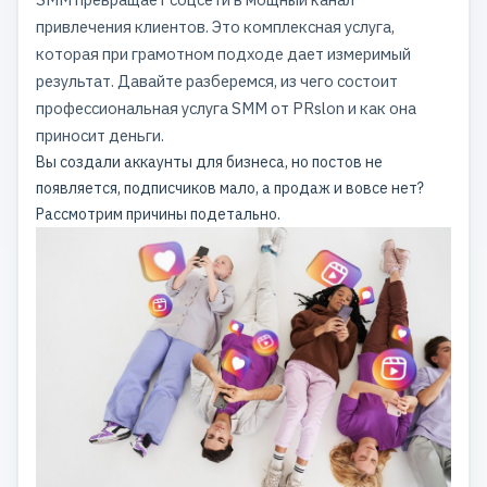
привлечения клиентов. Это комплексная услуга,
которая при грамотном подходе дает измеримый
результат. Давайте разберемся, из чего состоит
профессиональная услуга SMM от PRslon и как она
приносит деньги.
Вы создали аккаунты для бизнеса, но постов не
появляется, подписчиков мало, а продаж и вовсе нет?
Рассмотрим причины подетально.