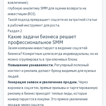
вовлечение);
глубокую аналитику SMM для оценки возврата на
инвестиции (ROI).
Такой подход превращает соцсети из затратной статьи
в рабочий инструмент для роста.
Раздел 2
Какие задачи бизнеса решает
профессиональное SMM
Зачем компании инвестируют в ведение соцсетей
бизнеса? Конкретные цели всегда индивидуальны, но их
можно сгруппировать в три ключевых блока:
Повышение узнаваемости.
Регулярный полезный
контент и реклама делают бренд видимым для нужных
людей.
Генерация заявок и увеличение продаж.
Через
воронки в соцсетях, прямые призывы и таргетированную
рекламу в бизнес приходят теплые лиды, которые
конвертируются в покупки. Это прямое увеличение
продаж через соцсети.