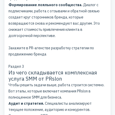
Формирование лояльного сообщества.
Диалог с
подписчиками, работа с отзывами и обратной связью
создает круг сторонников бренда, которые
возвращаются снова и рекомендуют вас другим. Это
снижает стоимость привлечения клиента в
долгосрочной перспективе.
Закажите в PR-агенстве разработку стратегии по
продвижению бренда
Раздел 3
Из чего складывается комплексная
услуга SMM от PRslon
Чтобы решить задачи выше, работа строится системно.
Вот этапы, которые включает компания PRslon в
полноценное SMM для бизнеса.
Аудит и стратегия.
Специалисты анализируют
текущее положение, аудиторию и конкурентов.