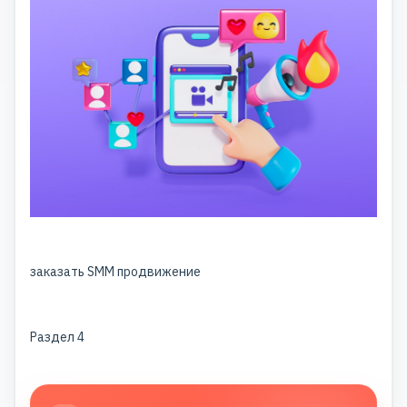
заказать SMM продвижение
Раздел 4