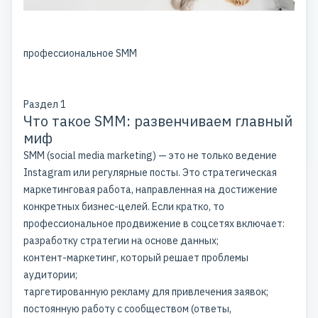
профессиональное SMM
Раздел 1
Что такое SMM: развенчиваем главный
миф
SMM (social media marketing) — это не только ведение
Instagram или регулярные посты. Это стратегическая
маркетинговая работа, направленная на достижение
конкретных бизнес-целей. Если кратко, то
профессиональное продвижение в соцсетях включает:
разработку стратегии на основе данных;
контент-маркетинг, который решает проблемы
аудитории;
таргетированную рекламу для привлечения заявок;
постоянную работу с сообществом (ответы,