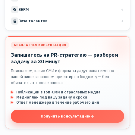
SERM
Виза талантов
БЕСПЛАТНАЯ КОНСУЛЬТАЦИЯ
Запишитесь на PR-стратегию — разберём
задачу за 30 минут
Подскажем, какие СМИ и форматы дадут охват именно
вашей нише, и назовём ориентир по бюджету — без
обязательств после звонка.
Публикации в топ-СМИ и отраслевых медиа
Медиаплан под вашу задачу и сроки
Ответ менеджера в течение рабочего дня
Получить консультацию