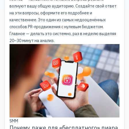
волнуют вашу общую аудиторию. Создайте свой ответ
на эти вопросы, оформите его подробнее и
качественнее. Это один из самых недооценённых
способов PR-продвижения с нулевым бюджетом.
Главное — делать это системно, раз в неделю выделяя
20–30 минут на анализ.
SMM
Почему даже для «бесплатного» пиара