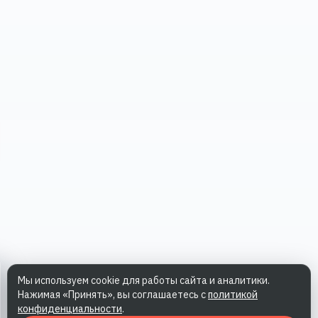
Мы используем cookie для работы сайта и аналитики.
Нажимая «Принять», вы соглашаетесь с
политикой
конфиденциальности
.