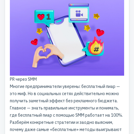
PR через SMM
Многие предприниматели уверены: бесплатный пиар —
это миф. Но в социальных сетях действительно можно
получить заметный эффект без рекламного бюджета.
Главное — знать правильные инструменты и понимать,
где бесплатный пиар с помощью SMM работает на 100%.
Разберём конкретные стратегии и заодно выясним,
почему даже самые «бесплатные» методы выигрывают