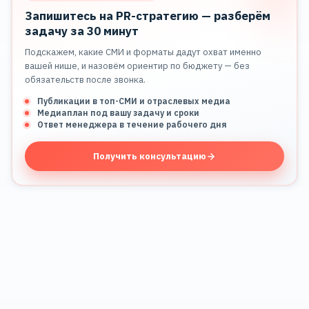
Запишитесь на PR-стратегию — разберём
задачу за 30 минут
Подскажем, какие СМИ и форматы дадут охват именно
вашей нише, и назовём ориентир по бюджету — без
обязательств после звонка.
Публикации в топ-СМИ и отраслевых медиа
Медиаплан под вашу задачу и сроки
Ответ менеджера в течение рабочего дня
Получить консультацию