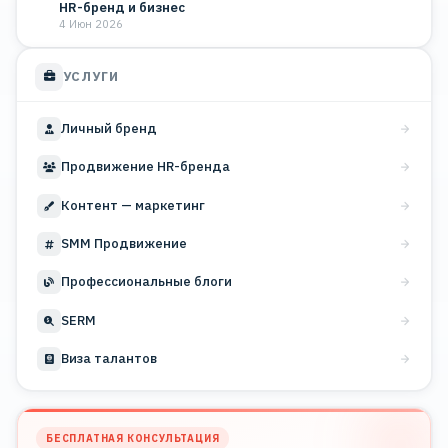
HR-бренд и бизнес
4 Июн 2026
УСЛУГИ
Личный бренд
Продвижение HR-бренда
Контент — маркетинг
SMM Продвижение
Профессиональные блоги
SERM
Виза талантов
БЕСПЛАТНАЯ КОНСУЛЬТАЦИЯ