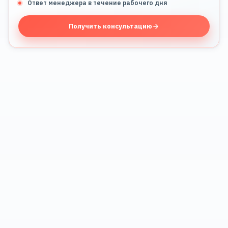
Ответ менеджера в течение рабочего дня
Получить консультацию