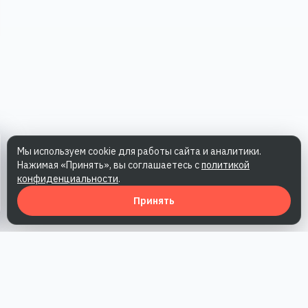
Мы используем cookie для работы сайта и аналитики.
Нажимая «Принять», вы соглашаетесь с
политикой
конфиденциальности
.
Принять