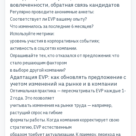
вовлеченности, обратная связь кандидатов
Регулярно проводите анонимные анкеты:
Соответствует ли EVP вашему опыту?
Что изменилось за последние 6 месяцев?
Используйте метрики:
уровень участия в корпоративных событиях;
активность в соцсетях компании.
Опрашивайте тех, кто отказался от предложения: что
стало решающим фактором
в выборе другой компании?
Адаптация EVP: как обновлять предложение с
учетом изменений на рынке и в компании
Оптимальная практика — пересматривать EVP каждые 1-
2 года. Это позволяет
учитывать изменения на рынке труда — например,
растущий спрос на гибкие
форматы работы. Когда компания корректирует свою
стратегию, EVP естественным
образом требует актуализации. К примеру, переход на