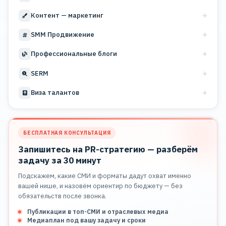
Контент — маркетинг
SMM Продвижение
Профессиональные блоги
SERM
Виза талантов
БЕСПЛАТНАЯ КОНСУЛЬТАЦИЯ
Запишитесь на PR-стратегию — разберём
задачу за 30 минут
Подскажем, какие СМИ и форматы дадут охват именно
вашей нише, и назовём ориентир по бюджету — без
обязательств после звонка.
Публикации в топ-СМИ и отраслевых медиа
Медиаплан под вашу задачу и сроки