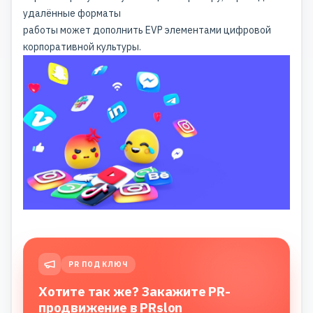
удалённые форматы
работы может дополнить EVP элементами цифровой
корпоративной культуры.
PR ПОД КЛЮЧ
Хотите так же? Закажите PR-
продвижение в PRslon