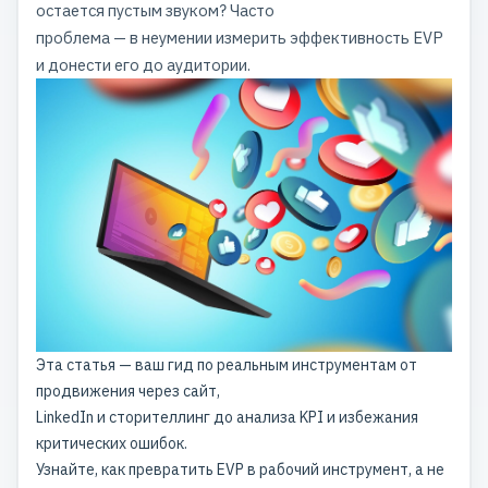
остается пустым звуком? Часто
проблема — в неумении измерить эффективность
EVP
и донести его до аудитории.
Эта статья — ваш гид по реальным инструментам от
продвижения через сайт,
LinkedIn и сторителлинг до анализа KPI и избежания
критических ошибок.
Узнайте, как превратить EVP в рабочий инструмент, а не