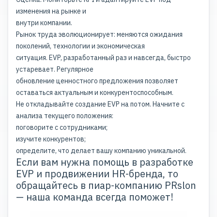
изменения на рынке и
внутри компании.
Рынок труда эволюционирует: меняются ожидания
поколений, технологии и экономическая
ситуация. EVP, разработанный раз и навсегда, быстро
устаревает. Регулярное
обновление ценностного предложения позволяет
оставаться актуальным и конкурентоспособным.
Не откладывайте создание EVP на потом. Начните с
анализа текущего положения:
поговорите с сотрудниками;
изучите конкурентов;
определите, что делает вашу компанию уникальной.
Если вам нужна помощь в разработке
EVP и продвижении HR-бренда, то
обращайтесь в пиар-компанию
PRslon
— наша команда всегда поможет!