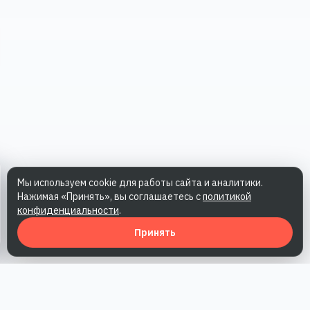
Мы используем cookie для работы сайта и аналитики.
Нажимая «Принять», вы соглашаетесь с
политикой
конфиденциальности
.
Принять