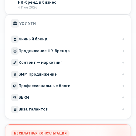
HR-бренд и бизнес
4 Июн 2026
УСЛУГИ
Личный бренд
Продвижение HR-бренда
Контент — маркетинг
SMM Продвижение
Профессиональные блоги
SERM
Виза талантов
БЕСПЛАТНАЯ КОНСУЛЬТАЦИЯ