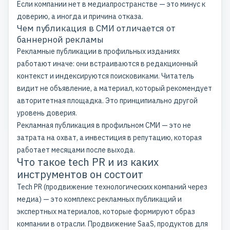
Если компании нет в медиапространстве — это минус к
доверию, а иногда и причина отказа.
Чем публикация в СМИ отличается от
баннерной рекламы
Рекламные публикации в профильных изданиях
работают иначе: они встраиваются в редакционный
контекст и индексируются поисковиками. Читатель
видит не объявление, а материал, который рекомендует
авторитетная площадка. Это принципиально другой
уровень доверия.
Рекламная публикация в профильном СМИ — это не
затрата на охват, а инвестиция в репутацию, которая
работает месяцами после выхода.
Что такое tech PR и из каких
инструментов он состоит
Tech PR (продвижение технологических компаний через
медиа) — это комплекс рекламных публикаций и
экспертных материалов, которые формируют образ
компании в отрасли. Продвижение SaaS, продуктов для