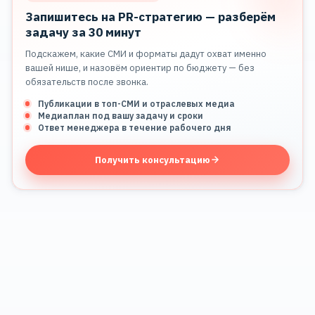
Запишитесь на PR-стратегию — разберём
задачу за 30 минут
Подскажем, какие СМИ и форматы дадут охват именно
вашей нише, и назовём ориентир по бюджету — без
обязательств после звонка.
Публикации в топ-СМИ и отраслевых медиа
Медиаплан под вашу задачу и сроки
Ответ менеджера в течение рабочего дня
Получить консультацию