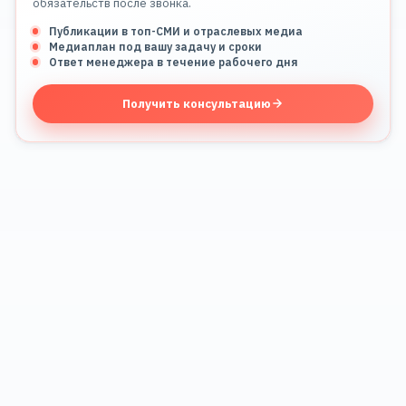
обязательств после звонка.
Публикации в топ-СМИ и отраслевых медиа
Медиаплан под вашу задачу и сроки
Ответ менеджера в течение рабочего дня
Получить консультацию