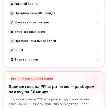
Личный бренд
Продвижение HR-бренда
Контент — маркетинг
SMM Продвижение
Профессиональные блоги
SERM
Виза талантов
БЕСПЛАТНАЯ КОНСУЛЬТАЦИЯ
Запишитесь на PR-стратегию — разберём
задачу за 30 минут
Подскажем, какие СМИ и форматы дадут охват именно
вашей нише, и назовём ориентир по бюджету — без