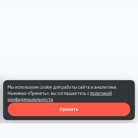
Мы используем cookie для работы сайта и аналитики.
Нажимая «Принять», вы соглашаетесь с
политикой
конфиденциальности
.
Принять