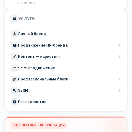
4 Июн 2026
УСЛУГИ
Личный бренд
Продвижение HR-бренда
Контент — маркетинг
SMM Продвижение
Профессиональные блоги
SERM
Виза талантов
БЕСПЛАТНАЯ КОНСУЛЬТАЦИЯ