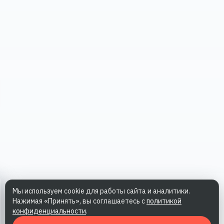
Мы используем cookie для работы сайта и аналитики.
Нажимая «Принять», вы соглашаетесь с
политикой
конфиденциальности
.