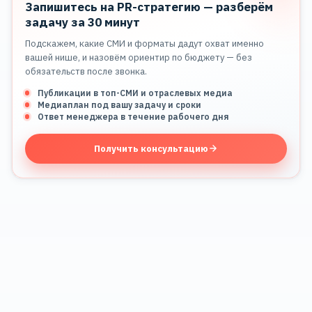
Запишитесь на PR-стратегию — разберём
задачу за 30 минут
Подскажем, какие СМИ и форматы дадут охват именно
вашей нише, и назовём ориентир по бюджету — без
обязательств после звонка.
Публикации в топ-СМИ и отраслевых медиа
Медиаплан под вашу задачу и сроки
Ответ менеджера в течение рабочего дня
Получить консультацию