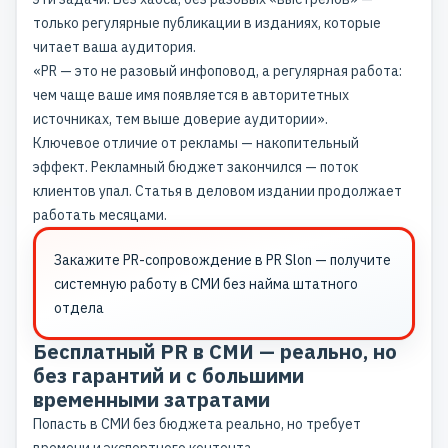
только регулярные публикации в изданиях, которые
читает ваша аудитория.
«PR — это не разовый инфоповод, а регулярная работа:
чем чаще ваше имя появляется в авторитетных
источниках, тем выше доверие аудитории».
Ключевое отличие от рекламы — накопительный
эффект. Рекламный бюджет закончился — поток
клиентов упал. Статья в деловом издании продолжает
работать месяцами.
Закажите
PR-сопровождение в PR Slon
— получите
системную работу в СМИ без найма штатного
отдела
Бесплатный PR в СМИ — реально, но
без гарантий и с большими
временными затратами
Попасть в СМИ без бюджета реально, но требует