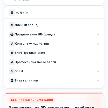
УСЛУГИ
Личный бренд
Продвижение HR-бренда
Контент — маркетинг
SMM Продвижение
Профессиональные блоги
SERM
Виза талантов
БЕСПЛАТНАЯ КОНСУЛЬТАЦИЯ
Запишитесь на PR-стратегию — разберём