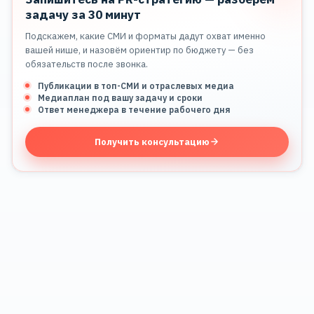
задачу за 30 минут
Подскажем, какие СМИ и форматы дадут охват именно
вашей нише, и назовём ориентир по бюджету — без
обязательств после звонка.
Публикации в топ-СМИ и отраслевых медиа
Медиаплан под вашу задачу и сроки
Ответ менеджера в течение рабочего дня
Получить консультацию