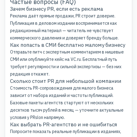
Частые вопросы (FAQ)
Зачем бизнесу PR, если есть реклама
Реклама даёт прямые продажи, PR строит доверие.
Публикация в деловом издании воспринимается как
редакционный материал — читатель не чувствует
коммерческого давления и доверяет бренду больше.
Как попасть в СМИ бесплатно малому бизнесу
Отправьте питч с экспертным комментарием в нишевые
СМИ или опубликуйте кейс на VC.ru. Бесплатный путь
требует регулярности и сильной экспертизы — без них
редакция откажет.
Сколько стоит PR для небольшой компании
Стоимость PR-сопровождения для малого бизнеса
зависит от набора изданий и частоты публикаций.
Базовые пакеты агентств стартуют от нескольких
десятков тысяч рублей в месяц — уточните актуальные
условия у PRslon напрямую.
Как выбрать PR-агентство и не ошибиться
Попросите показать реальные публикации в изданиях,