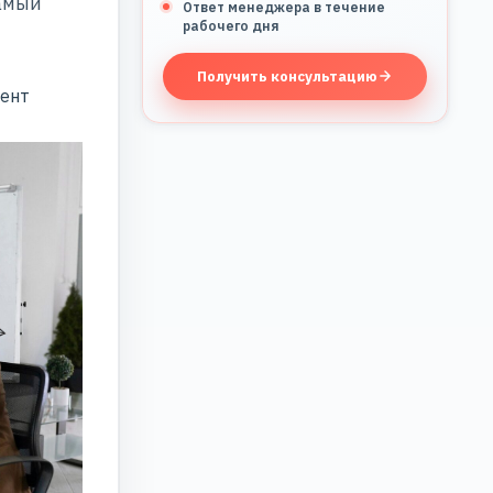
самый
Ответ менеджера в течение
рабочего дня
Получить консультацию
мент