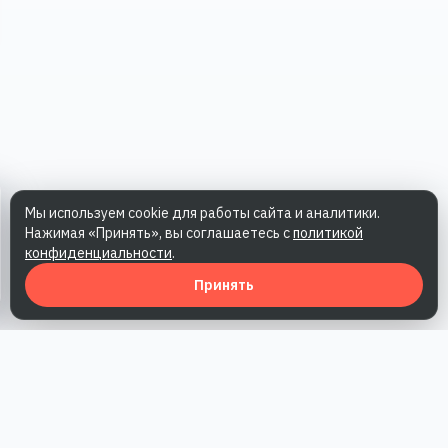
Мы используем cookie для работы сайта и аналитики.
Нажимая «Принять», вы соглашаетесь с
политикой
конфиденциальности
.
Принять