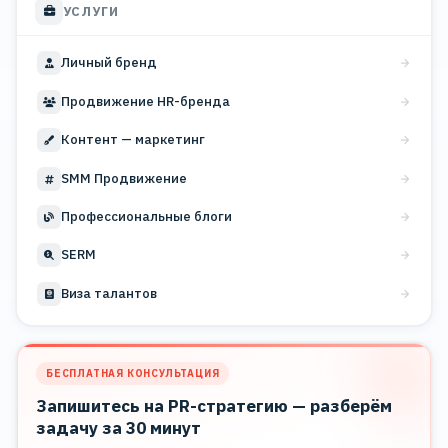
УСЛУГИ
Личный бренд
Продвижение HR-бренда
Контент — маркетинг
SMM Продвижение
Профессиональные блоги
SERM
Виза талантов
БЕСПЛАТНАЯ КОНСУЛЬТАЦИЯ
Запишитесь на PR-стратегию — разберём
задачу за 30 минут