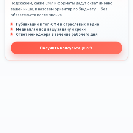
Подскажем, какие СМИ и форматы дадут охват именно
вашей нише, и назовём ориентир по бюджету — без
обязательств после звонка.
Публикации в топ-СМИ и отраслевых медиа
Медиаплан под вашу задачу и сроки
Ответ менеджера в течение рабочего дня
Получить консультацию