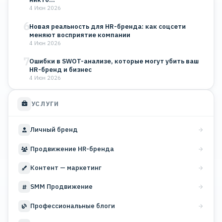
4 Июн 2026
6
Новая реальность для HR-бренда: как соцсети
меняют восприятие компании
4 Июн 2026
7
Ошибки в SWOT-анализе, которые могут убить ваш
HR-бренд и бизнес
4 Июн 2026
УСЛУГИ
Личный бренд
Продвижение HR-бренда
Контент — маркетинг
SMM Продвижение
Профессиональные блоги