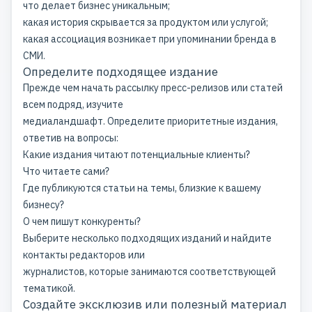
что делает бизнес уникальным;
какая история скрывается за продуктом или услугой;
какая ассоциация возникает при
упоминании бренда в
СМИ
.
Определите подходящее издание
Прежде чем начать рассылку пресс-релизов или статей
всем подряд, изучите
медиаландшафт. Определите приоритетные издания,
ответив на вопросы:
Какие издания читают потенциальные клиенты?
Что читаете сами?
Где публикуются статьи на темы, близкие к вашему
бизнесу?
О чем пишут конкуренты?
Выберите несколько подходящих изданий и найдите
контакты редакторов или
журналистов, которые занимаются соответствующей
тематикой.
Создайте эксклюзив или полезный материал