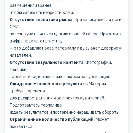
размещения заранее,
чтобы избежать неприятностей.
Отсутствие аналитики рынка.
При написании статьи в
СМИ
полезно учитывать ситуацию в вашей сфере. Приводите
цифры, факты, статистику
— это добавляет веса материалу и вызывает доверие у
читателей.
Отсутствие визуального контента.
Фотографии,
графики,
таблицы и видео повышают шансы на публикацию.
Ожидание мгновенного результата.
Материалы
требуют времени
для распространения и восприятия аудиторией.
Подготовьтесь терпеливо
ждать результатов и постепенно наращивать обороты.
Ограниченное количество публикаций.
Может
показаться,