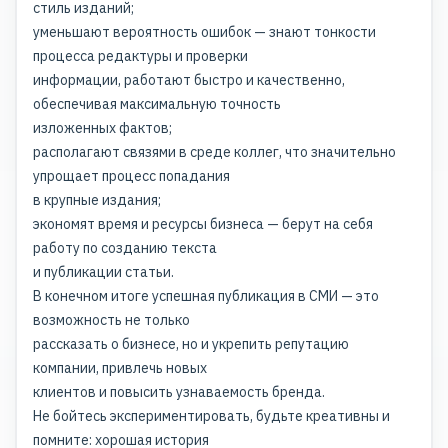
стиль изданий;
уменьшают вероятность ошибок — знают тонкости
процесса редактуры и проверки
информации, работают быстро и качественно,
обеспечивая максимальную точность
изложенных фактов;
располагают связями в среде коллег, что значительно
упрощает процесс попадания
в крупные издания;
экономят время и ресурсы бизнеса — берут на себя
работу по созданию текста
и публикации статьи.
В конечном итоге успешная публикация в СМИ — это
возможность не только
рассказать о бизнесе, но и укрепить репутацию
компании, привлечь новых
клиентов и повысить
узнаваемость бренда
.
Не бойтесь экспериментировать, будьте креативны и
помните: хорошая история