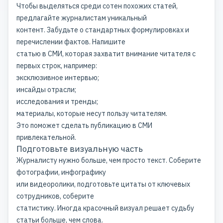
Чтобы выделяться среди сотен похожих статей,
предлагайте журналистам уникальный
контент. Забудьте о стандартных формулировках и
перечислении фактов. Напишите
статью в СМИ, которая захватит внимание читателя с
первых строк, например:
эксклюзивное интервью;
инсайды отрасли;
исследования и тренды;
материалы, которые несут пользу читателям.
Это поможет сделать публикацию в СМИ
привлекательной.
Подготовьте визуальную часть
Журналисту нужно больше, чем просто текст. Соберите
фотографии, инфографику
или видеоролики, подготовьте цитаты от ключевых
сотрудников, соберите
статистику. Иногда красочный визуал решает судьбу
статьи больше, чем слова.