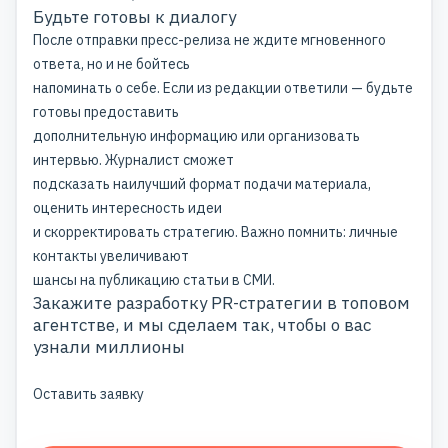
Будьте готовы к диалогу
После отправки пресс-релиза не ждите мгновенного
ответа, но и не бойтесь
напоминать о себе. Если из редакции ответили — будьте
готовы предоставить
дополнительную информацию или организовать
интервью. Журналист сможет
подсказать наилучший формат подачи материала,
оценить интересность идеи
и скорректировать стратегию. Важно помнить: личные
контакты увеличивают
шансы на публикацию статьи в СМИ.
Закажите разработку PR-стратегии в топовом
агентстве, и мы сделаем так, чтобы о вас
узнали миллионы
Оставить заявку