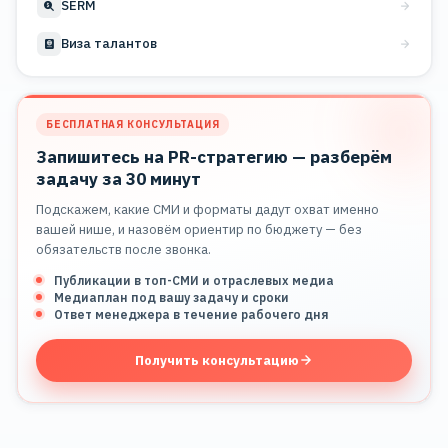
SERM
Виза талантов
БЕСПЛАТНАЯ КОНСУЛЬТАЦИЯ
Запишитесь на PR-стратегию — разберём
задачу за 30 минут
Подскажем, какие СМИ и форматы дадут охват именно
вашей нише, и назовём ориентир по бюджету — без
обязательств после звонка.
Публикации в топ-СМИ и отраслевых медиа
Медиаплан под вашу задачу и сроки
Ответ менеджера в течение рабочего дня
Получить консультацию