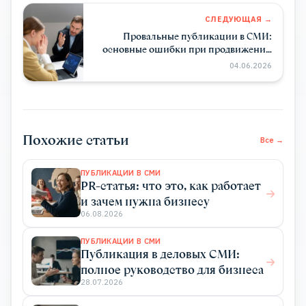
СЛЕДУЮЩАЯ →
Провальные публикации в СМИ:
основные ошибки при продвижении
бренда
04.06.2026
Похожие статьи
Все →
ПУБЛИКАЦИИ В СМИ
PR-статья: что это, как работает
и зачем нужна бизнесу
06.08.2026
ПУБЛИКАЦИИ В СМИ
Публикация в деловых СМИ:
полное руководство для бизнеса
28.07.2026