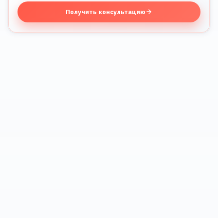
Получить консультацию