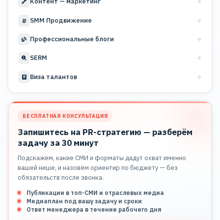
Контент — маркетинг
SMM Продвижение
Профессиональные блоги
SERM
Виза талантов
БЕСПЛАТНАЯ КОНСУЛЬТАЦИЯ
Запишитесь на PR-стратегию — разберём
задачу за 30 минут
Подскажем, какие СМИ и форматы дадут охват именно
вашей нише, и назовём ориентир по бюджету — без
обязательств после звонка.
Публикации в топ-СМИ и отраслевых медиа
Медиаплан под вашу задачу и сроки
Ответ менеджера в течение рабочего дня