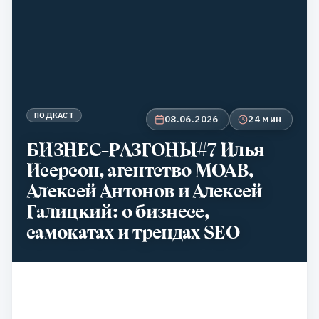
ПОДКАСТ
08.06.2026
24 мин
БИЗНЕС-РАЗГОНЫ#7 Илья
Исерсон, агентство MOAB,
Алексей Антонов и Алексей
Галицкий: о бизнесе,
самокатах и трендах SEO