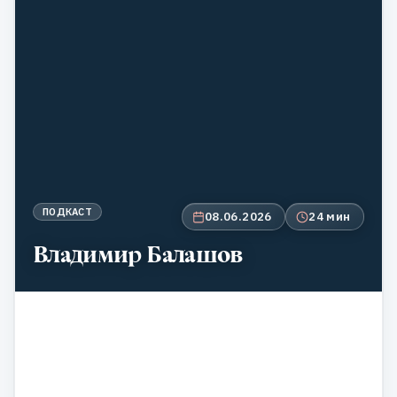
ПОДКАСТ
08.06.2026
24 мин
Владимир Балашов