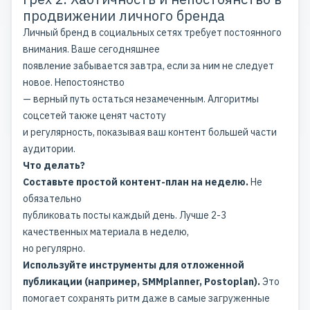
продвижении личного бренда
Личный бренд в социальных сетях требует постоянного
внимания. Ваше сегодняшнее
появление забывается завтра, если за ним не следует
новое. Непостоянство
— верный путь остаться незамеченным. Алгоритмы
соцсетей также ценят частоту
и регулярность, показывая ваш контент большей части
аудитории.
Что делать?
Составьте простой контент-план на неделю.
Не
обязательно
публиковать посты каждый день. Лучше 2-3
качественных материала в неделю,
но регулярно.
Используйте инструменты для отложенной
публикации (например, SMMplanner, Postoplan).
Это
помогает сохранять ритм даже в самые загруженные