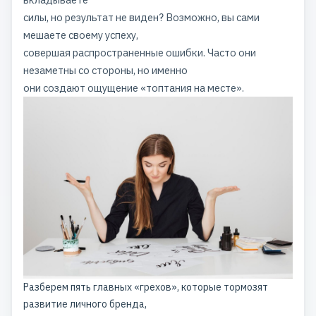
силы, но результат не виден? Возможно, вы сами
мешаете своему успеху,
совершая распространенные ошибки. Часто они
незаметны со стороны, но именно
они создают ощущение «топтания на месте».
Разберем пять главных «грехов», которые тормозят
развитие личного бренда
,