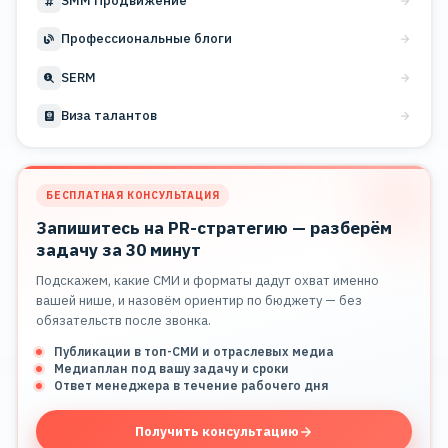
SMM Продвижение
Профессиональные блоги
SERM
Виза талантов
БЕСПЛАТНАЯ КОНСУЛЬТАЦИЯ
Запишитесь на PR-стратегию — разберём
задачу за 30 минут
Подскажем, какие СМИ и форматы дадут охват именно
вашей нише, и назовём ориентир по бюджету — без
обязательств после звонка.
Публикации в топ-СМИ и отраслевых медиа
Медиаплан под вашу задачу и сроки
Ответ менеджера в течение рабочего дня
Получить консультацию