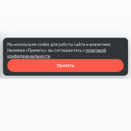
Мы используем cookie для работы сайта и аналитики.
Нажимая «Принять», вы соглашаетесь с
политикой
конфиденциальности
.
Принять