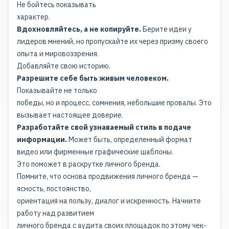
Не бойтесь показывать
характер.
Вдохновляйтесь, а не копируйте.
Берите идеи у
лидеров мнений
, но пропускайте их через призму своего
опыта и мировоззрения.
Добавляйте свою историю.
Разрешите себе быть живым человеком.
Показывайте не только
победы, но и процесс, сомнения, небольшие провалы. Это
вызывает настоящее доверие
.
Разработайте свой узнаваемый стиль в подаче
информации.
Может быть, определенный формат
видео или фирменные графические шаблоны.
Это поможет в раскрутке личного бренда.
Помните, что основа продвижения личного бренда —
ясность, постоянство,
ориентация на пользу, диалог и искренность. Начните
работу над развитием
личного бренда с аудита своих площадок по этому чек-