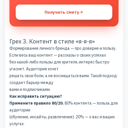
Получить смету
Грех 3. Контент в стиле «я-я-я»
Формирование личного бренда
— про доверие и пользу.
Если весь ваш контент — рассказы о своих успехах
без какой-либо пользы для зрителя, интерес быстро
угаснет. Аудитория хочет
решать свои боли, а не восхищаться вами. Такой подход
создает барьер между
вами и подписчиками.
Как исправить ситуацию?
Примените правило 80/20.
80% контента — польза для
аудитории
(обучение, инсайты, развлечение). 20% — о вас и ваших
услугах.